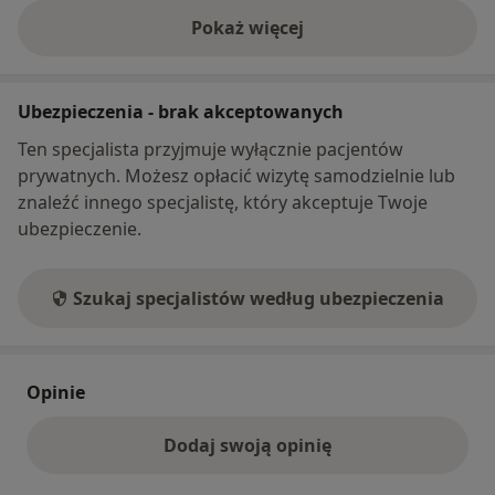
Pokaż więcej
o adresie
Ubezpieczenia - brak akceptowanych
Ten specjalista przyjmuje wyłącznie pacjentów
prywatnych. Możesz opłacić wizytę samodzielnie lub
znaleźć innego specjalistę, który akceptuje Twoje
ubezpieczenie.
Szukaj specjalistów według ubezpieczenia
Opinie
Dodaj swoją opinię