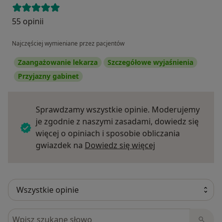
55 opinii
Najczęściej wymieniane przez pacjentów
Zaangażowanie lekarza
Szczegółowe wyjaśnienia
Przyjazny gabinet
Sprawdzamy wszystkie opinie. Moderujemy
je zgodnie z naszymi zasadami, dowiedz się
więcej o opiniach i sposobie obliczania
Dowiedz się więce
gwiazdek na
Dowiedz się więcej
Szukaj w opiniach