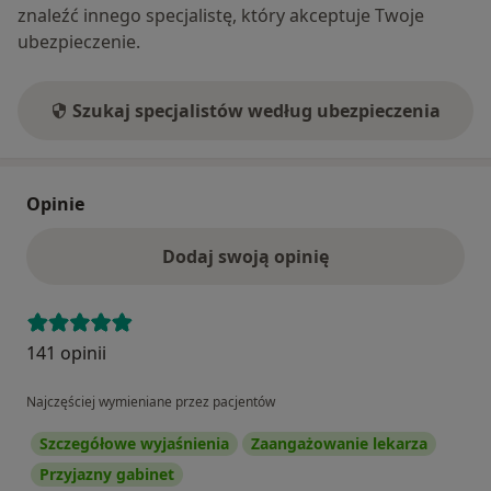
znaleźć innego specjalistę, który akceptuje Twoje
ubezpieczenie.
Szukaj specjalistów według ubezpieczenia
Opinie
Dodaj swoją opinię
141 opinii
Najczęściej wymieniane przez pacjentów
Szczegółowe wyjaśnienia
Zaangażowanie lekarza
Przyjazny gabinet