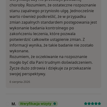
choroby. Rozumiem, że ostateczne rozpoznanie
stanu zapalnego przyniosło ulgę. Jednocześnie
warto również podkreślić, że w przypadku
zmian zapalnych standardem postępowania jest
wykonanie badania kontrolnego po
zakończeniu leczenia, które pozwala
potwierdzić całkowite ustąpienie zmian. Z
informacji wynika, że takie badanie nie zostało
wykonane.
Rozumiem, że oczekiwanie na rozpoznanie
mogło być dla Pani trudnym doświadczeniem.
Życze dużo zdrowia i dziękuje za przekazanie
swojej perspektywy.
6 sierpnia 2026
M.
Weryfikacja wizyty
M