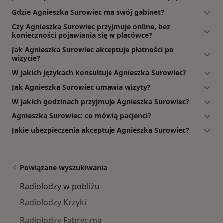
Gdzie Agnieszka Surowiec ma swój gabinet?
Czy Agnieszka Surowiec przyjmuje online, bez
konieczności pojawiania się w placówce?
Jak Agnieszka Surowiec akceptuje płatności po
wizycie?
W jakich językach konsultuje Agnieszka Surowiec?
Jak Agnieszka Surowiec umawia wizyty?
W jakich godzinach przyjmuje Agnieszka Surowiec?
Agnieszka Surowiec: co mówią pacjenci?
Jakie ubezpieczenia akceptuje Agnieszka Surowiec?
Powiązane wyszukiwania
Radiolodzy w pobliżu
Radiolodzy Krzyki
Radiolodzy Fabryczna