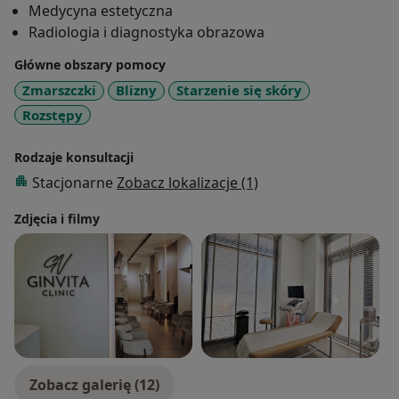
Medycyna estetyczna
Radiologia i diagnostyka obrazowa
Główne obszary pomocy
Zmarszczki
Blizny
Starzenie się skóry
Rozstępy
Rodzaje konsultacji
Stacjonarne
Zobacz lokalizacje (1)
Zdjęcia i filmy
Zobacz galerię (12)