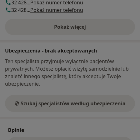
32 428...
Pokaż numer telefonu
32 428...
Pokaż numer telefonu
Pokaż więcej
o adresie
Ubezpieczenia - brak akceptowanych
Ten specjalista przyjmuje wyłącznie pacjentów
prywatnych. Możesz opłacić wizytę samodzielnie lub
znaleźć innego specjalistę, który akceptuje Twoje
ubezpieczenie.
Szukaj specjalistów według ubezpieczenia
Opinie