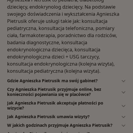
dziecięcy, endokrynolog dziecięcy. Na podstawie
swojego doświadczenia i wykształcenia Agnieszka
Pietrusik oferuje usługi takie jak: konsultacja
pediatryczna, konsultacja telefoniczna, pomiary
ciała, farmakoterapia, poradnictwo dla rodziców,
badania diagnostyczne, konsultacja
endokrynologiczna dziecięca, konsultacja
endokrynologiczna dzieci + USG tarczycy,
konsultacja endokrynologiczna (kolejna wizyta),
konsultacja pediatryczna (kolejna wizyta).
Gdzie Agnieszka Pietrusik ma swój gabinet?
Czy Agnieszka Pietrusik przyjmuje online, bez
konieczności pojawiania się w placówce?
Jak Agnieszka Pietrusik akceptuje płatności po
wizycie?
Jak Agnieszka Pietrusik umawia wizyty?
W jakich godzinach przyjmuje Agnieszka Pietrusik?