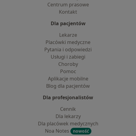
Centrum prasowe
Kontakt
Dla pacjentów
Lekarze
Placówki medyczne
Pytania i odpowiedzi
Usługi i zabiegi
Choroby
Pomoc
Aplikacje mobilne
Blog dla pacjentów
Dla profesjonalistów
Cennik
Dla lekarzy
Dla placówek medycznych
Noa Notes
nowość