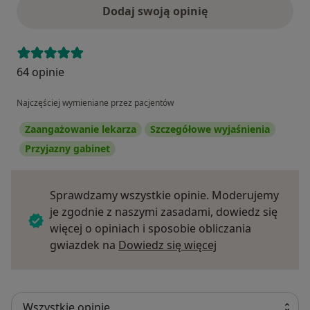
Dodaj swoją opinię
64 opinie
Najczęściej wymieniane przez pacjentów
Zaangażowanie lekarza
Szczegółowe wyjaśnienia
Przyjazny gabinet
Sprawdzamy wszystkie opinie. Moderujemy
je zgodnie z naszymi zasadami, dowiedz się
więcej o opiniach i sposobie obliczania
Dowiedz się więce
gwiazdek na
Dowiedz się więcej