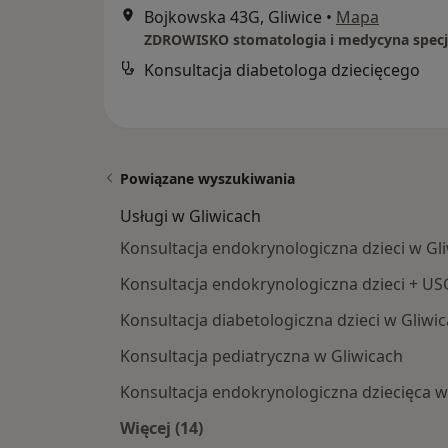
Bojkowska 43G, Gliwice
•
Mapa
Konsultacja diabetologa dziecięcego
Powiązane wyszukiwania
Usługi w Gliwicach
Konsultacja endokrynologiczna dzieci w Gl
Konsultacja endokrynologiczna dzieci + US
Konsultacja diabetologiczna dzieci w Gliwi
Konsultacja pediatryczna w Gliwicach
Konsultacja endokrynologiczna dziecięca w
Więcej (14)