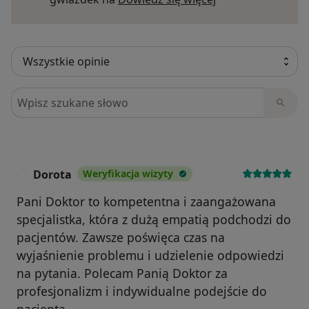
Szukaj w opiniach
Dorota
Weryfikacja wizyty
D
Pani Doktor to kompetentna i zaangażowana
specjalistka, która z dużą empatią podchodzi do
pacjentów. Zawsze poświęca czas na
wyjaśnienie problemu i udzielenie odpowiedzi
na pytania. Polecam Panią Doktor za
profesjonalizm i indywidualne podejście do
pacjenta.