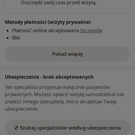
Oszczędź swój czas przed wizytą.
Metody płatności (wizyty prywatne)
Płatność online akceptowana
Szczegóły
Blik
Pokaż więcej
o adresie
Ubezpieczenia - brak akceptowanych
Ten specjalista przyjmuje wyłącznie pacjentów
prywatnych. Możesz opłacić wizytę samodzielnie lub
znaleźć innego specjalistę, który akceptuje Twoje
ubezpieczenie.
Szukaj specjalistów według ubezpieczenia