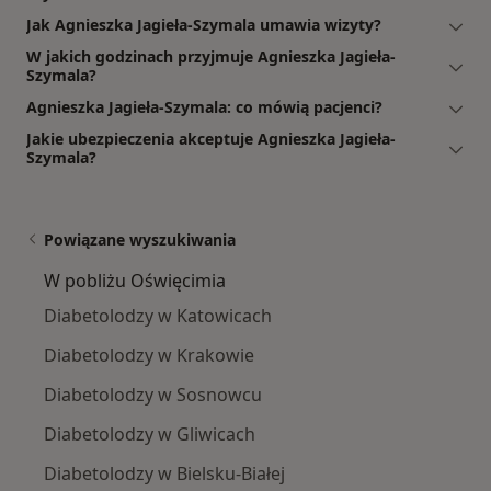
Jak Agnieszka Jagieła-Szymala umawia wizyty?
W jakich godzinach przyjmuje Agnieszka Jagieła-
Szymala?
Agnieszka Jagieła-Szymala: co mówią pacjenci?
Jakie ubezpieczenia akceptuje Agnieszka Jagieła-
Szymala?
Powiązane wyszukiwania
W pobliżu Oświęcimia
Diabetolodzy w Katowicach
Diabetolodzy w Krakowie
Diabetolodzy w Sosnowcu
Diabetolodzy w Gliwicach
Diabetolodzy w Bielsku-Białej