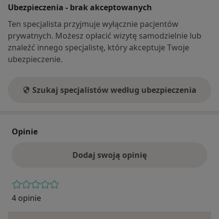
Ubezpieczenia - brak akceptowanych
Ten specjalista przyjmuje wyłącznie pacjentów
prywatnych. Możesz opłacić wizytę samodzielnie lub
znaleźć innego specjalistę, który akceptuje Twoje
ubezpieczenie.
Szukaj specjalistów według ubezpieczenia
Opinie
Dodaj swoją opinię
4 opinie