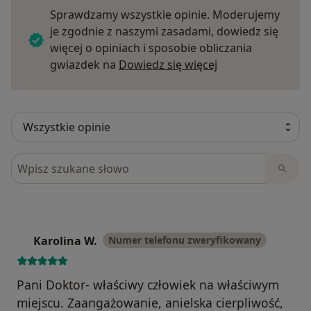
Sprawdzamy wszystkie opinie. Moderujemy
je zgodnie z naszymi zasadami, dowiedz się
więcej o opiniach i sposobie obliczania
Dowiedz się więce
gwiazdek na
Dowiedz się więcej
Szukaj w opiniach
Karolina W.
Numer telefonu zweryfikowany
K
Pani Doktor- właściwy człowiek na właściwym
miejscu. Zaangażowanie, anielska cierpliwość,