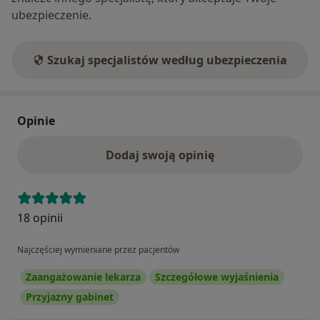
ubezpieczenie.
Szukaj specjalistów według ubezpieczenia
Opinie
Dodaj swoją opinię
18 opinii
Najczęściej wymieniane przez pacjentów
Zaangażowanie lekarza
Szczegółowe wyjaśnienia
Przyjazny gabinet