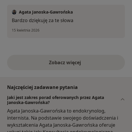
Agata Janoska-Gawrońska
Bardzo dziękuję za te słowa
15 kwietnia 2026
Zobacz więcej
opinie powyżej
Najczęściej zadawane pytania
Jaki jest zakres porad oferowanych przez Agata
Janoska-Gawrońska?
Agata Janoska-Gawrońska to endokrynolog,
internista. Na podstawie swojego doświadczenia i
wykształcenia Agata Janoska-Gawrońska oferuje