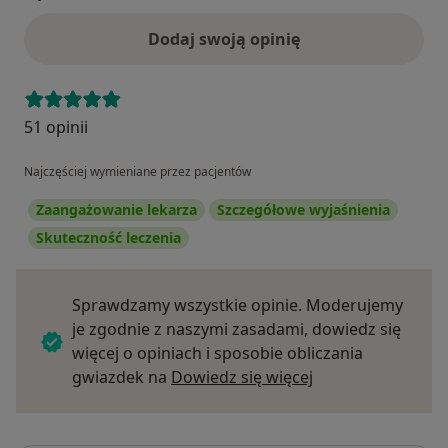
Dodaj swoją opinię
51 opinii
Najczęściej wymieniane przez pacjentów
Zaangażowanie lekarza
Szczegółowe wyjaśnienia
Skuteczność leczenia
Sprawdzamy wszystkie opinie. Moderujemy
je zgodnie z naszymi zasadami, dowiedz się
więcej o opiniach i sposobie obliczania
Dowiedz się więce
gwiazdek na
Dowiedz się więcej