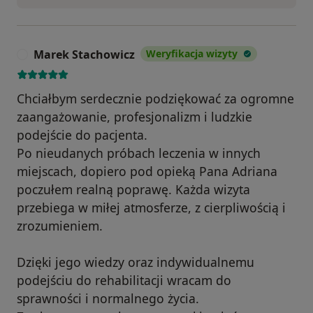
Marek Stachowicz
Weryfikacja wizyty
M
Chciałbym serdecznie podziękować za ogromne
zaangażowanie, profesjonalizm i ludzkie
podejście do pacjenta.
Po nieudanych próbach leczenia w innych
miejscach, dopiero pod opieką Pana Adriana
poczułem realną poprawę. Każda wizyta
przebiega w miłej atmosferze, z cierpliwością i
zrozumieniem.
Dzięki jego wiedzy oraz indywidualnemu
podejściu do rehabilitacji wracam do
sprawności i normalnego życia.