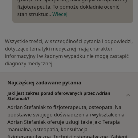
fizjoterapeuta. To pomoże dokładnie ocenić
stan struktur…
Więcej
Wszystkie treści, w szczególności pytania i odpowiedzi,
dotyczące tematyki medycznej mają charakter
informacyjny i w żadnym wypadku nie mogą zastąpić
diagnozy medycznej.
Najczęściej zadawane pytania
Jaki jest zakres porad oferowanych przez Adrian
Stefaniak?
Adrian Stefaniak to fizjoterapeuta, osteopata. Na
podstawie swojego doświadczenia i wykształcenia
Adrian Stefaniak oferuje usługi takie jak: Terapia
manualna, osteopatia, konsultacja
fizjoterapeutyczna, Techniki osteopatyczne, Zabiegi