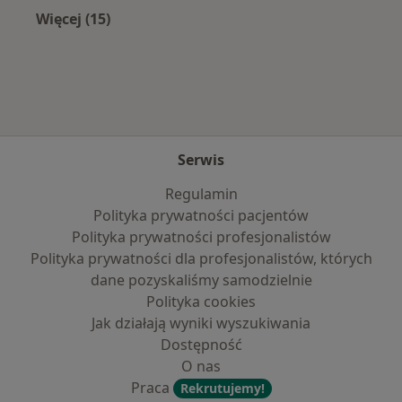
Więcej (15)
Więcej w kategorii: Najczęście leczone chorob
Serwis
Regulamin
Polityka prywatności pacjentów
Polityka prywatności profesjonalistów
Polityka prywatności dla profesjonalistów, których
dane pozyskaliśmy samodzielnie
Polityka cookies
Jak działają wyniki wyszukiwania
Dostępność
O nas
Praca
Rekrutujemy!