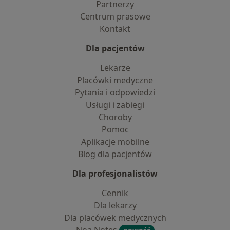
Partnerzy
Centrum prasowe
Kontakt
Dla pacjentów
Lekarze
Placówki medyczne
Pytania i odpowiedzi
Usługi i zabiegi
Choroby
Pomoc
Aplikacje mobilne
Blog dla pacjentów
Dla profesjonalistów
Cennik
Dla lekarzy
Dla placówek medycznych