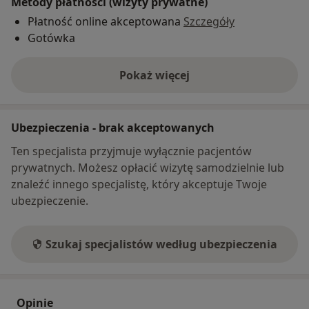
Metody płatności (wizyty prywatne)
Płatność online akceptowana
Szczegóły
Gotówka
Pokaż więcej
o adresie
Ubezpieczenia - brak akceptowanych
Ten specjalista przyjmuje wyłącznie pacjentów
prywatnych. Możesz opłacić wizytę samodzielnie lub
znaleźć innego specjalistę, który akceptuje Twoje
ubezpieczenie.
Szukaj specjalistów według ubezpieczenia
Opinie