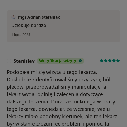
mgr Adrian Stefaniak
Dziękuje bardzo
1 lipca 2025
Stanislav
Weryfikacja wizyty
S
Podobała mi się wizyta u tego lekarza.
Dokładnie zidentyfikowaliśmy przyczynę bólu
pleców, przeprowadziliśmy manipulacje, a
lekarz wydał opinię i zalecenia dotyczące
dalszego leczenia. Doradził mi kolega w pracy
tego lekarza, powiedział, że wcześniej wielu
lekarzy miało podobny kierunek, ale ten lekarz
był w stanie zrozumieć problem i pomóc. Ja