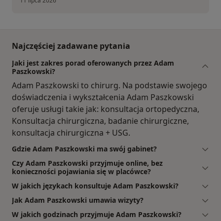
11 lipca 2026
Najczęściej zadawane pytania
Jaki jest zakres porad oferowanych przez Adam
Paszkowski?
Adam Paszkowski to chirurg. Na podstawie swojego
doświadczenia i wykształcenia Adam Paszkowski
oferuje usługi takie jak: konsultacja ortopedyczna,
Konsultacja chirurgiczna, badanie chirurgiczne,
konsultacja chirurgiczna + USG.
Gdzie Adam Paszkowski ma swój gabinet?
Czy Adam Paszkowski przyjmuje online, bez
konieczności pojawiania się w placówce?
W jakich językach konsultuje Adam Paszkowski?
Jak Adam Paszkowski umawia wizyty?
W jakich godzinach przyjmuje Adam Paszkowski?