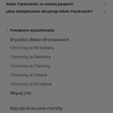
Adam Paszkowski: co mówią pacjenci?
Jakie ubezpieczenia akceptuje Adam Paszkowski?
Powiązane wyszukiwania
W pobliżu Bielan Wrocławskich
Chirurdzy w Wrocławiu
Chirurdzy w Świdnicy
Chirurdzy w Oleśnicy
Chirurdzy w Oławie
Chirurdzy w Strzelinie
Więcej (14)
Więcej w kategorii: W pobliżu Bielan Wrocław
Najczęście leczone choroby