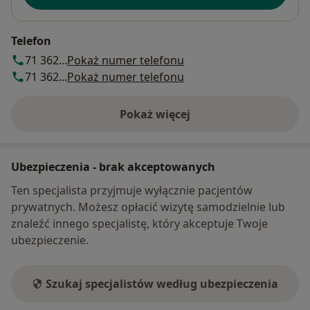
Telefon
71 362...
Pokaż numer telefonu
71 362...
Pokaż numer telefonu
Pokaż więcej
o adresie
Ubezpieczenia - brak akceptowanych
Ten specjalista przyjmuje wyłącznie pacjentów
prywatnych. Możesz opłacić wizytę samodzielnie lub
znaleźć innego specjalistę, który akceptuje Twoje
ubezpieczenie.
Szukaj specjalistów według ubezpieczenia