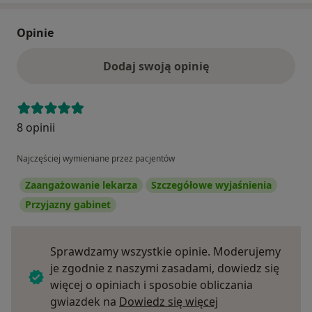
Opinie
Dodaj swoją opinię
8 opinii
Najczęściej wymieniane przez pacjentów
Zaangażowanie lekarza
Szczegółowe wyjaśnienia
Przyjazny gabinet
Sprawdzamy wszystkie opinie. Moderujemy
je zgodnie z naszymi zasadami, dowiedz się
więcej o opiniach i sposobie obliczania
Dowiedz się więce
gwiazdek na
Dowiedz się więcej