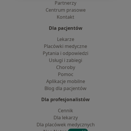
Partnerzy
Centrum prasowe
Kontakt
Dla pacjentów
Lekarze
Placówki medyczne
Pytania i odpowiedzi
Usługi i zabiegi
Choroby
Pomoc
Aplikacje mobilne
Blog dla pacjentów
Dla profesjonalistów
Cennik
Dla lekarzy
Dla placówek medycznych