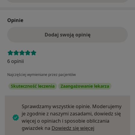
Opinie
Dodaj swoją opinię
6 opinii
Najczęściej wymieniane przez pacjentów
Skuteczność leczenia
Zaangażowanie lekarza
Sprawdzamy wszystkie opinie. Moderujemy
je zgodnie z naszymi zasadami, dowiedz się
więcej o opiniach i sposobie obliczania
Dowiedz się więce
gwiazdek na
Dowiedz się więcej