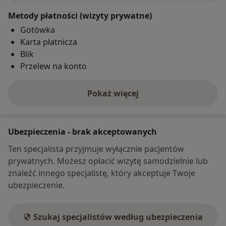
Metody płatności (wizyty prywatne)
Gotówka
Karta płatnicza
Blik
Przelew na konto
Pokaż więcej
o adresie
Ubezpieczenia - brak akceptowanych
Ten specjalista przyjmuje wyłącznie pacjentów
prywatnych. Możesz opłacić wizytę samodzielnie lub
znaleźć innego specjalistę, który akceptuje Twoje
ubezpieczenie.
Szukaj specjalistów według ubezpieczenia