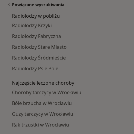
Powiązane wyszukiwania
Radiolodzy w pobliżu
Radiolodzy Krzyki
Radiolodzy Fabryczna
Radiolodzy Stare Miasto
Radiolodzy Śródmieście
Radiolodzy Psie Pole
Najczęście leczone choroby
Choroby tarczycy w Wrocławiu
Bóle brzucha w Wrocławiu
Guzy tarczycy w Wrocławiu
Rak trzustki w Wrocławiu