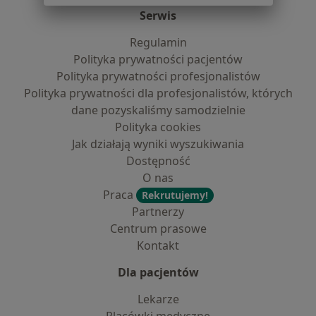
Serwis
Regulamin
Polityka prywatności pacjentów
Polityka prywatności profesjonalistów
Polityka prywatności dla profesjonalistów, których
dane pozyskaliśmy samodzielnie
Polityka cookies
Jak działają wyniki wyszukiwania
Dostępność
O nas
Praca
Rekrutujemy!
Partnerzy
Centrum prasowe
Kontakt
Dla pacjentów
Lekarze