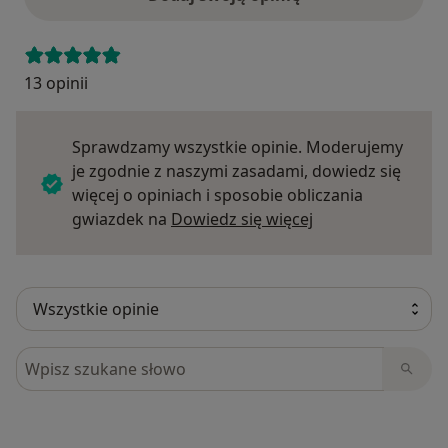
13 opinii
Sprawdzamy wszystkie opinie. Moderujemy
je zgodnie z naszymi zasadami, dowiedz się
więcej o opiniach i sposobie obliczania
Dowiedz się więce
gwiazdek na
Dowiedz się więcej
Szukaj w opiniach