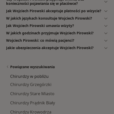
konieczności pojawiania się w placówce?
Jak Wojciech Pirowski akceptuje płatności po wizycie?
W jakich językach konsultuje Wojciech Pirowski?
Jak Wojciech Pirowski umawia wizyty?
W jakich godzinach przyjmuje Wojciech Pirowski?
Wojciech Pirowski: co mówią pacjenci?
Jakie ubezpieczenia akceptuje Wojciech Pirowski?
Powiązane wyszukiwania
Chirurdzy w pobliżu
Chirurdzy Grzegórzki
Chirurdzy Stare Miasto
Chirurdzy Prądnik Biały
Chirurdzy Krowodrza