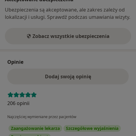
Ubezpieczenia są akceptowane, ale zakres zależy od
lokalizacji i usługi. Sprawdź podczas umawiania wizyty.
Zobacz wszystkie ubezpieczenia
Opinie
Dodaj swoją opinię
206 opinii
Najczęściej wymieniane przez pacjentów
Zaangażowanie lekarza
Szczegółowe wyjaśnienia