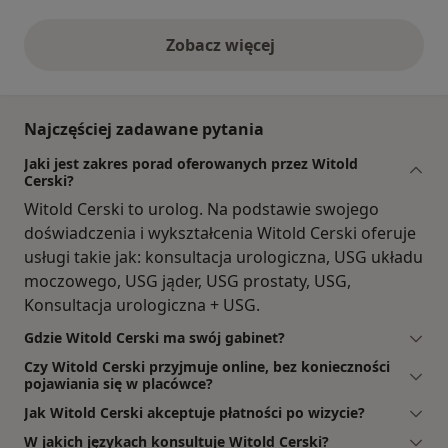
Zobacz więcej
opinie powyżej
Najczęściej zadawane pytania
Jaki jest zakres porad oferowanych przez Witold
Cerski?
Witold Cerski to urolog. Na podstawie swojego
doświadczenia i wykształcenia Witold Cerski oferuje
usługi takie jak: konsultacja urologiczna, USG układu
moczowego, USG jąder, USG prostaty, USG,
Konsultacja urologiczna + USG.
Gdzie Witold Cerski ma swój gabinet?
Czy Witold Cerski przyjmuje online, bez konieczności
pojawiania się w placówce?
Jak Witold Cerski akceptuje płatności po wizycie?
W jakich językach konsultuje Witold Cerski?