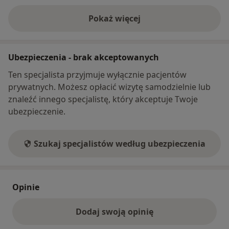
Pokaż więcej
o adresie
Ubezpieczenia - brak akceptowanych
Ten specjalista przyjmuje wyłącznie pacjentów
prywatnych. Możesz opłacić wizytę samodzielnie lub
znaleźć innego specjalistę, który akceptuje Twoje
ubezpieczenie.
Szukaj specjalistów według ubezpieczenia
Opinie
Dodaj swoją opinię