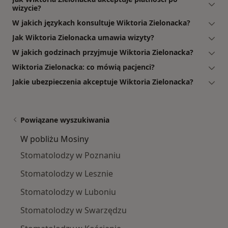
wizycie?
W jakich językach konsultuje Wiktoria Zielonacka?
Jak Wiktoria Zielonacka umawia wizyty?
W jakich godzinach przyjmuje Wiktoria Zielonacka?
Wiktoria Zielonacka: co mówią pacjenci?
Jakie ubezpieczenia akceptuje Wiktoria Zielonacka?
Powiązane wyszukiwania
W pobliżu Mosiny
Stomatolodzy w Poznaniu
Stomatolodzy w Lesznie
Stomatolodzy w Luboniu
Stomatolodzy w Swarzędzu