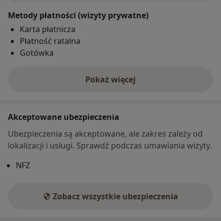
Metody płatności (wizyty prywatne)
Karta płatnicza
Płatność ratalna
Gotówka
Pokaż więcej
o adresie
Akceptowane ubezpieczenia
Ubezpieczenia są akceptowane, ale zakres zależy od
lokalizacji i usługi. Sprawdź podczas umawiania wizyty.
NFZ
Zobacz wszystkie ubezpieczenia