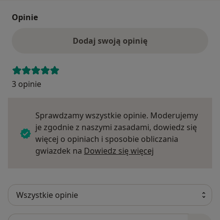
Opinie
Dodaj swoją opinię
3 opinie
Sprawdzamy wszystkie opinie. Moderujemy
je zgodnie z naszymi zasadami, dowiedz się
więcej o opiniach i sposobie obliczania
Dowiedz się więce
gwiazdek na
Dowiedz się więcej
Szukaj w opiniach