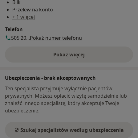
Blik
Przelew na konto
+ 1 więcej
Telefon
505 20...
Pokaż numer telefonu
Pokaż więcej
o adresie
Ubezpieczenia - brak akceptowanych
Ten specjalista przyjmuje wyłącznie pacjentów
prywatnych. Możesz opłacić wizytę samodzielnie lub
znaleźć innego specjalistę, który akceptuje Twoje
ubezpieczenie.
Szukaj specjalistów według ubezpieczenia