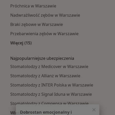
Próchnica w Warszawie
Nadwrażliwość zębów w Warszawie
Braki zębowe w Warszawie
Przebarwienia zębów w Warszawie
Więcej (15)
Więcej w kategorii: Najczęście leczone chorob
Najpopularniejsze ubezpieczenia
Stomatolodzy z Medicover w Warszawie
Stomatolodzy z Allianz w Warszawie
Stomatolodzy z INTER Polska w Warszawie
Stomatolodzy z Signal Iduna w Warszawie
Stomatolodzy z Compensa w Warszawie
Dobrostan emocjonalny i
Więcej (9)