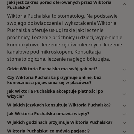
Jaki jest zakres porad oferowanych przez Wiktoria
Puchalska?
Wiktoria Puchalska to stomatolog. Na podstawie
swojego doświadczenia i wykształcenia Wiktoria
Puchalska oferuje usługi takie jak: leczenie
próchnicy, Leczenie próchnicy u dzieci, wypełnienie
kompozytowe, leczenie zębów mlecznych, leczenie
kanałowe pod mikroskopem, Konsultacja
stomatologiczna, leczenie nagłego bólu zęba.
Gdzie Wiktoria Puchalska ma swój gabinet?
Czy Wiktoria Puchalska przyjmuje online, bez
konieczności pojawiania się w placówce?
Jak Wiktoria Puchalska akceptuje płatności po
wizycie?
W jakich językach konsultuje Wiktoria Puchalska?
Jak Wiktoria Puchalska umawia wizyty?
W jakich godzinach przyjmuje Wiktoria Puchalska?
Wiktoria Puchalska: co mówią pacjenci?