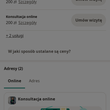
200 zł
Szczegóły
Konsultacja online
Umów wizytę
200 zł
Szczegóły
+ 2 usługi
W jaki sposób ustalane są ceny?
Adresy (2)
Online
Adres
Konsultacja online