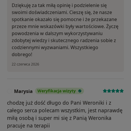
Dziękuję za tak miłą opinię i podzielenie się
swoimi doświadczeniami. Cieszę się, że nasze
spotkanie okazało się pomocne i że przekazane
przeze mnie wskazówki były wartościowe. Życzę
powodzenia w dalszym wykorzystywaniu
zdobytej wiedzy i skutecznego radzenia sobie z
codziennymi wyzwaniami. Wszystkiego
dobrego!
22 czerwca 2026
Marysia
Weryfikacja wizyty
M
chodzę już dość długo do Pani Weroniki i z
całego serca polecam wszystkim, jest naprawdę
miłą osobą i super mi się z Panią Weronika
pracuje na terapii