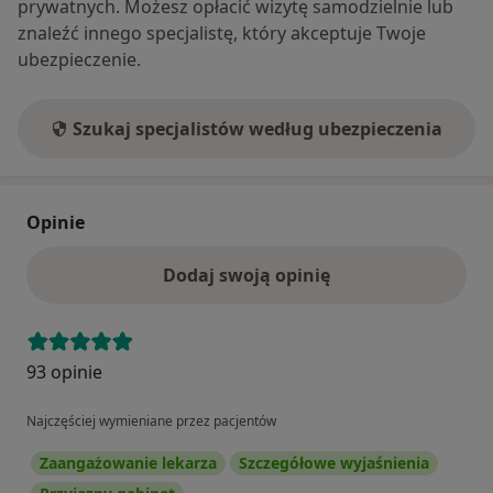
prywatnych. Możesz opłacić wizytę samodzielnie lub
znaleźć innego specjalistę, który akceptuje Twoje
ubezpieczenie.
Szukaj specjalistów według ubezpieczenia
Opinie
Dodaj swoją opinię
93 opinie
Najczęściej wymieniane przez pacjentów
Zaangażowanie lekarza
Szczegółowe wyjaśnienia