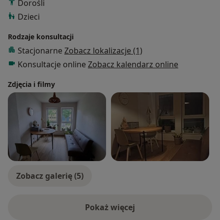
Dorośli
Dzieci
Rodzaje konsultacji
Stacjonarne
Zobacz lokalizacje (1)
Konsultacje online
Zobacz kalendarz online
Zdjęcia i filmy
Zobacz galerię (5)
Pokaż więcej
o doświadczeniu