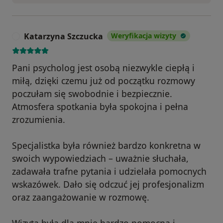
Katarzyna Szczucka
Weryfikacja wizyty
K
Pani psycholog jest osobą niezwykle ciepłą i
miłą, dzięki czemu już od początku rozmowy
poczułam się swobodnie i bezpiecznie.
Atmosfera spotkania była spokojna i pełna
zrozumienia.
Specjalistka była również bardzo konkretna w
swoich wypowiedziach – uważnie słuchała,
zadawała trafne pytania i udzielała pomocnych
wskazówek. Dało się odczuć jej profesjonalizm
oraz zaangażowanie w rozmowę.