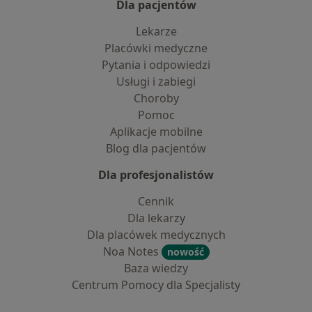
Dla pacjentów
Lekarze
Placówki medyczne
Pytania i odpowiedzi
Usługi i zabiegi
Choroby
Pomoc
Aplikacje mobilne
Blog dla pacjentów
Dla profesjonalistów
Cennik
Dla lekarzy
Dla placówek medycznych
Noa Notes
nowość
Baza wiedzy
Centrum Pomocy dla Specjalisty