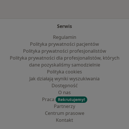
Serwis
Regulamin
Polityka prywatności pacjentów
Polityka prywatności profesjonalistów
Polityka prywatności dla profesjonalistów, których
dane pozyskaliśmy samodzielnie
Polityka cookies
Jak działają wyniki wyszukiwania
Dostępność
O nas
Praca
Rekrutujemy!
Partnerzy
Centrum prasowe
Kontakt