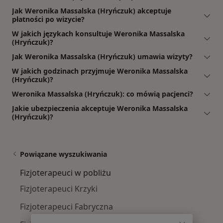
Jak Weronika Massalska (Hryńczuk) akceptuje
płatności po wizycie?
W jakich językach konsultuje Weronika Massalska
(Hryńczuk)?
Jak Weronika Massalska (Hryńczuk) umawia wizyty?
W jakich godzinach przyjmuje Weronika Massalska
(Hryńczuk)?
Weronika Massalska (Hryńczuk): co mówią pacjenci?
Jakie ubezpieczenia akceptuje Weronika Massalska
(Hryńczuk)?
Powiązane wyszukiwania
Fizjoterapeuci w pobliżu
Fizjoterapeuci Krzyki
Fizjoterapeuci Fabryczna