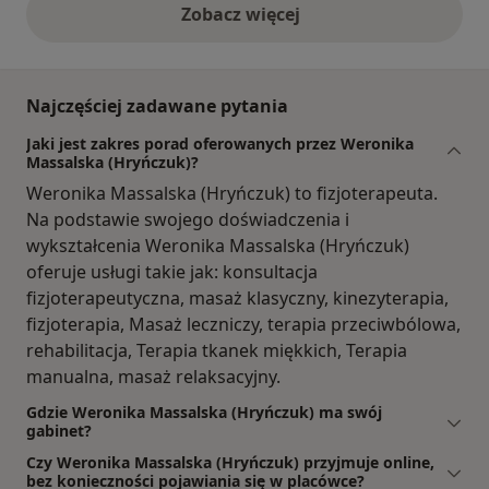
Zobacz więcej
opinie powyżej
Najczęściej zadawane pytania
Jaki jest zakres porad oferowanych przez Weronika
Massalska (Hryńczuk)?
Weronika Massalska (Hryńczuk) to fizjoterapeuta.
Na podstawie swojego doświadczenia i
wykształcenia Weronika Massalska (Hryńczuk)
oferuje usługi takie jak: konsultacja
fizjoterapeutyczna, masaż klasyczny, kinezyterapia,
fizjoterapia, Masaż leczniczy, terapia przeciwbólowa,
rehabilitacja, Terapia tkanek miękkich, Terapia
manualna, masaż relaksacyjny.
Gdzie Weronika Massalska (Hryńczuk) ma swój
gabinet?
Czy Weronika Massalska (Hryńczuk) przyjmuje online,
bez konieczności pojawiania się w placówce?