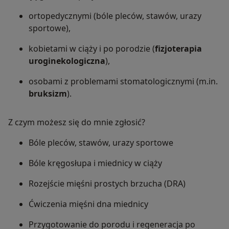
ortopedycznymi (bóle pleców, stawów, urazy
sportowe),
kobietami w ciąży i po porodzie (
fizjoterapia
uroginekologiczna
),
osobami z problemami stomatologicznymi (m.in.
bruksizm
).
Z czym możesz się do mnie zgłosić?
Bóle pleców, stawów, urazy sportowe
Bóle kręgosłupa i miednicy w ciąży
Rozejście mięśni prostych brzucha (DRA)
Ćwiczenia mięśni dna miednicy
Przygotowanie do porodu i regeneracja po