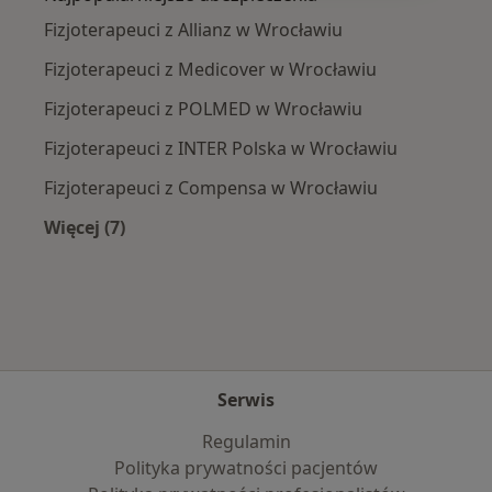
Fizjoterapeuci z Allianz w Wrocławiu
Fizjoterapeuci z Medicover w Wrocławiu
Fizjoterapeuci z POLMED w Wrocławiu
Fizjoterapeuci z INTER Polska w Wrocławiu
Fizjoterapeuci z Compensa w Wrocławiu
Więcej (7)
Więcej w kategorii: Najpopularniejsze ubezpie
Serwis
Regulamin
Polityka prywatności pacjentów