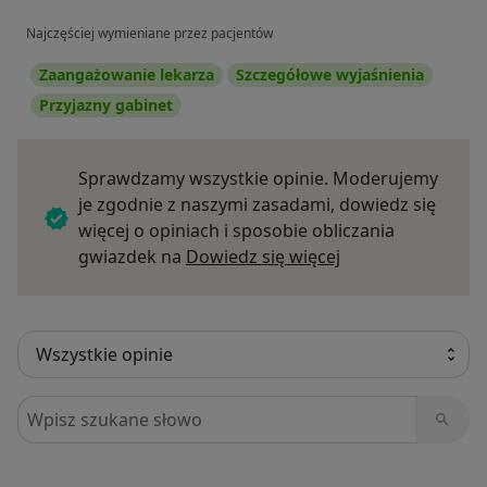
Najczęściej wymieniane przez pacjentów
Zaangażowanie lekarza
Szczegółowe wyjaśnienia
Przyjazny gabinet
Sprawdzamy wszystkie opinie. Moderujemy
je zgodnie z naszymi zasadami, dowiedz się
więcej o opiniach i sposobie obliczania
Dowiedz się więce
gwiazdek na
Dowiedz się więcej
Szukaj w opiniach