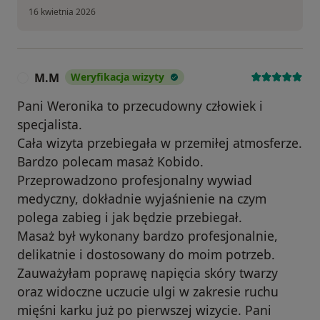
16 kwietnia 2026
M.M
Weryfikacja wizyty
M
Pani Weronika to przecudowny człowiek i
specjalista.
Cała wizyta przebiegała w przemiłej atmosferze.
Bardzo polecam masaż Kobido.
Przeprowadzono profesjonalny wywiad
medyczny, dokładnie wyjaśnienie na czym
polega zabieg i jak będzie przebiegał.
Masaż był wykonany bardzo profesjonalnie,
delikatnie i dostosowany do moim potrzeb.
Zauważyłam poprawę napięcia skóry twarzy
oraz widoczne uczucie ulgi w zakresie ruchu
mięśni karku już po pierwszej wizycie. Pani