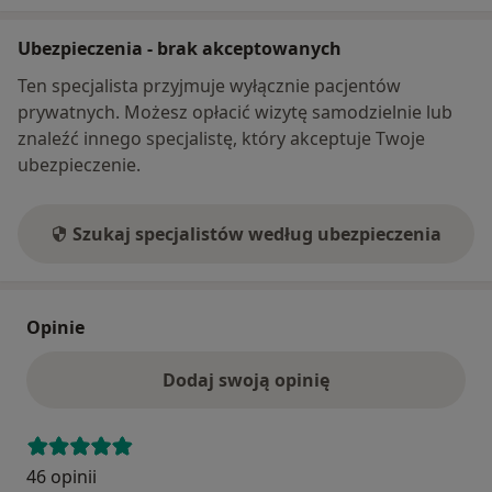
Ubezpieczenia - brak akceptowanych
Ten specjalista przyjmuje wyłącznie pacjentów
prywatnych. Możesz opłacić wizytę samodzielnie lub
znaleźć innego specjalistę, który akceptuje Twoje
ubezpieczenie.
Szukaj specjalistów według ubezpieczenia
Opinie
Dodaj swoją opinię
46 opinii