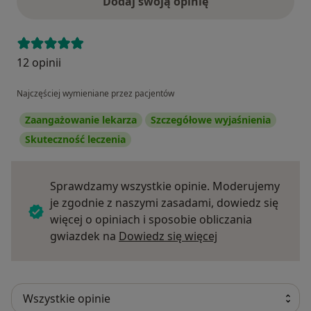
Dodaj swoją opinię
12 opinii
Najczęściej wymieniane przez pacjentów
Zaangażowanie lekarza
Szczegółowe wyjaśnienia
Skuteczność leczenia
Sprawdzamy wszystkie opinie. Moderujemy
je zgodnie z naszymi zasadami, dowiedz się
więcej o opiniach i sposobie obliczania
Dowiedz się więce
gwiazdek na
Dowiedz się więcej