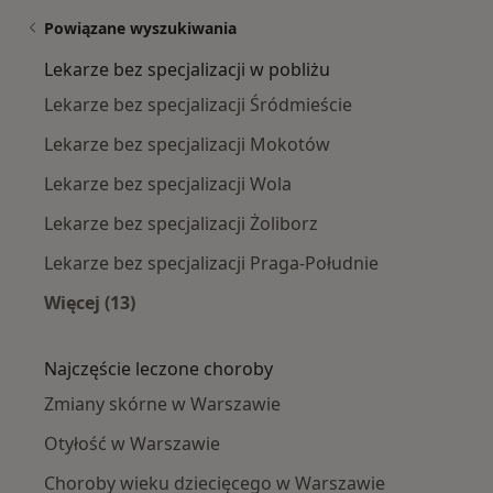
Powiązane wyszukiwania
Lekarze bez specjalizacji w pobliżu
Lekarze bez specjalizacji Śródmieście
Lekarze bez specjalizacji Mokotów
Lekarze bez specjalizacji Wola
Lekarze bez specjalizacji Żoliborz
Lekarze bez specjalizacji Praga-Południe
Więcej (13)
Więcej w kategorii: Lekarze bez specjalizacji w
Najczęście leczone choroby
Zmiany skórne w Warszawie
Otyłość w Warszawie
Choroby wieku dziecięcego w Warszawie