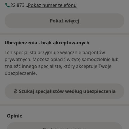
22 873...
Pokaż numer telefonu
Pokaż więcej
o adresie
Ubezpieczenia - brak akceptowanych
Ten specjalista przyjmuje wyłącznie pacjentów
prywatnych. Możesz opłacić wizytę samodzielnie lub
znaleźć innego specjalistę, który akceptuje Twoje
ubezpieczenie.
Szukaj specjalistów według ubezpieczenia
Opinie