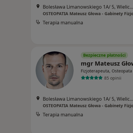
Bolesława Limanowskiego 1A/ 5, Wi
Terapia manualna
Bezpieczne płatności
mgr Mateusz Gło
Fizjoterapeuta, Osteopata
85 opinii
Bolesława Limanowskiego 1A/ 5, Wi
Terapia manualna