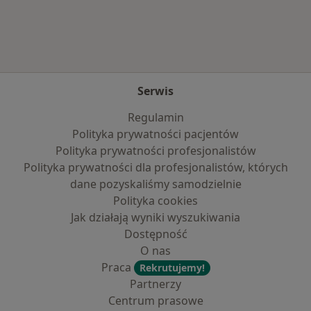
Serwis
Regulamin
Polityka prywatności pacjentów
Polityka prywatności profesjonalistów
Polityka prywatności dla profesjonalistów, których
dane pozyskaliśmy samodzielnie
Polityka cookies
Jak działają wyniki wyszukiwania
Dostępność
O nas
Praca
Rekrutujemy!
Partnerzy
Centrum prasowe