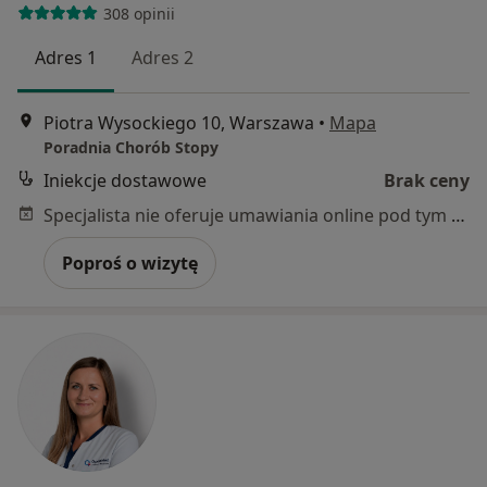
308 opinii
Adres 1
Adres 2
Piotra Wysockiego 10, Warszawa
•
Mapa
Poradnia Chorób Stopy
Iniekcje dostawowe
Brak ceny
Specjalista nie oferuje umawiania online pod tym adresem.
Poproś o wizytę