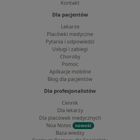
Kontakt
Dla pacjentów
Lekarze
Placówki medyczne
Pytania i odpowiedzi
Usługi i zabiegi
Choroby
Pomoc
Aplikacje mobilne
Blog dla pacjentów
Dla profesjonalistów
Cennik
Dla lekarzy
Dla placówek medycznych
Noa Notes
nowość
Baza wiedzy