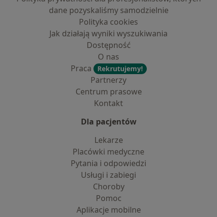
dane pozyskaliśmy samodzielnie
Polityka cookies
Jak działają wyniki wyszukiwania
Dostępność
O nas
Praca
Rekrutujemy!
Partnerzy
Centrum prasowe
Kontakt
Dla pacjentów
Lekarze
Placówki medyczne
Pytania i odpowiedzi
Usługi i zabiegi
Choroby
Pomoc
Aplikacje mobilne