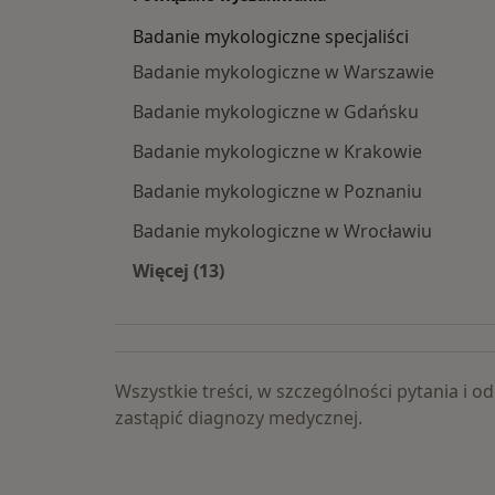
Badanie mykologiczne specjaliści
Badanie mykologiczne w Warszawie
Badanie mykologiczne w Gdańsku
Badanie mykologiczne w Krakowie
Badanie mykologiczne w Poznaniu
Badanie mykologiczne w Wrocławiu
Więcej (13)
Więcej w kategorii: Badanie mykolog
Wszystkie treści, w szczególności pytania i
zastąpić diagnozy medycznej.