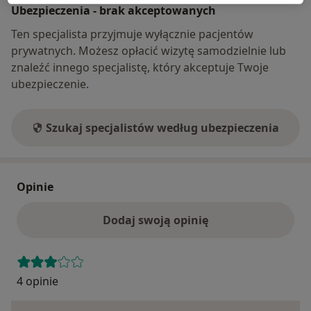
Ubezpieczenia - brak akceptowanych
Ten specjalista przyjmuje wyłącznie pacjentów
prywatnych. Możesz opłacić wizytę samodzielnie lub
znaleźć innego specjalistę, który akceptuje Twoje
ubezpieczenie.
Szukaj specjalistów według ubezpieczenia
Opinie
Dodaj swoją opinię
4 opinie