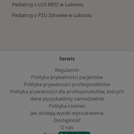
Pediatrzy z LUX MED w Luboniu
Pediatrzy z PZU Zdrowie w Luboniu
Serwis
Regulamin
Polityka prywatności pacjentów
Polityka prywatności profesjonalistów
Polityka prywatności dla profesjonalistów, których
dane pozyskaliśmy samodzielnie
Polityka cookies
Jak działają wyniki wyszukiwania
Dostępność
O nas