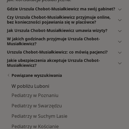
Gdzie Urszula Chobot-Musiałkiewicz ma swój gabinet?
Czy Urszula Chobot-Musiałkiewicz przyjmuje online,
bez konieczności pojawiania się w placówce?
Jak Urszula Chobot-Musiałkiewicz umawia wizyty?
W jakich godzinach przyjmuje Urszula Chobot-
Musiałkiewicz?
Urszula Chobot-Musiałkiewicz: co mówią pacjenci?
Jakie ubezpieczenia akceptuje Urszula Chobot-
Musiałkiewicz?
Powiązane wyszukiwania
W pobliżu Luboni
Pediatrzy w Poznaniu
Pediatrzy w Swarzędzu
Pediatrzy w Suchym Lasie
Pediatrzy w Kościanie