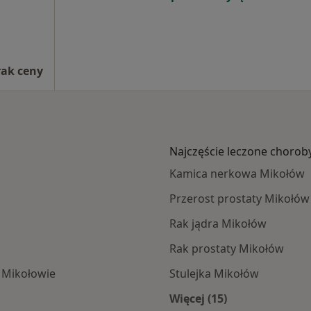
rak ceny
Najczęście leczone chorob
Kamica nerkowa Mikołów
Przerost prostaty Mikołów
Rak jądra Mikołów
Rak prostaty Mikołów
w Mikołowie
Stulejka Mikołów
Więcej (15)