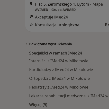
Plac S. Żeromskiego 1, Bytom
•
Mapa
AVIMED - Grupa AVIMED
Akceptuje iMed24
Konsultacja urologiczna
B
Powiązane wyszukiwania
Specjaliści w ramach IMed24
Interniści z IMed24 w Mikołowie
Kardiolodzy z IMed24 w Mikołowie
Ortopedzi z IMed24 w Mikołowie
Pediatrzy z IMed24 w Mikołowie
Lekarze rehabilitacji medycznej z IMed24 
Więcej (9)