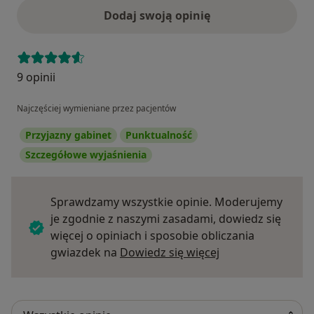
Dodaj swoją opinię
9 opinii
Najczęściej wymieniane przez pacjentów
Przyjazny gabinet
Punktualność
Szczegółowe wyjaśnienia
Sprawdzamy wszystkie opinie. Moderujemy
je zgodnie z naszymi zasadami, dowiedz się
więcej o opiniach i sposobie obliczania
Dowiedz się więce
gwiazdek na
Dowiedz się więcej