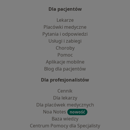
Dla pacjentów
Lekarze
Placówki medyczne
Pytania i odpowiedzi
Usługi i zabiegi
Choroby
Pomoc
Aplikacje mobilne
Blog dla pacjentów
Dla profesjonalistów
Cennik
Dla lekarzy
Dla placówek medycznych
Noa Notes
nowość
Baza wiedzy
Centrum Pomocy dla Specjalisty