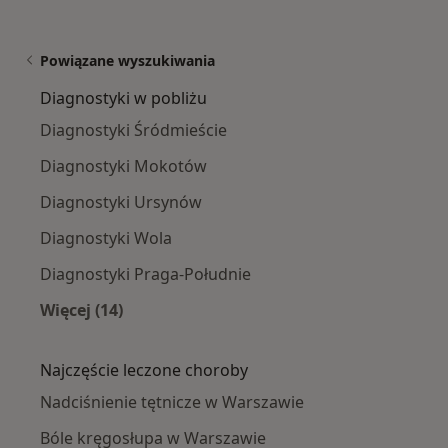
Powiązane wyszukiwania
Diagnostyki w pobliżu
Diagnostyki Śródmieście
Diagnostyki Mokotów
Diagnostyki Ursynów
Diagnostyki Wola
Diagnostyki Praga-Południe
Więcej (14)
Więcej w kategorii: Diagnostyki w pobliżu
Najczęście leczone choroby
Nadciśnienie tętnicze w Warszawie
Bóle kręgosłupa w Warszawie