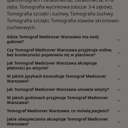
zęba, Tomografia wycinkowa (obszar 3-4 zębów),
Tomografia szczęki i żuchwy, Tomografia żuchwy,
Tomografia szczęki, Tomografia stawów skroniowo-
żuchwowych.
Gdzie Tomograf Medicover Warszawa ma swój
gabinet?
Czy Tomograf Medicover Warszawa przyjmuje online,
bez konieczności pojawiania się w placówce?
Jak Tomograf Medicover Warszawa akceptuje
płatności po wizycie?
W jakich językach konsultuje Tomograf Medicover
Warszawa?
Jak Tomograf Medicover Warszawa umawia wizyty?
W jakich godzinach przyjmuje Tomograf Medicover
Warszawa?
Tomograf Medicover Warszawa: co mówią pacjenci?
Jakie ubezpieczenia akceptuje Tomograf Medicover
Warszawa?