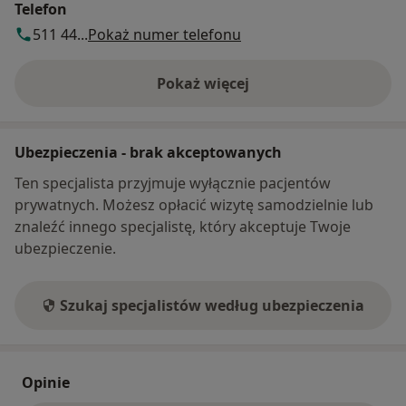
Telefon
511 44...
Pokaż numer telefonu
Pokaż więcej
o adresie
Ubezpieczenia - brak akceptowanych
Ten specjalista przyjmuje wyłącznie pacjentów
prywatnych. Możesz opłacić wizytę samodzielnie lub
znaleźć innego specjalistę, który akceptuje Twoje
ubezpieczenie.
Szukaj specjalistów według ubezpieczenia
Opinie