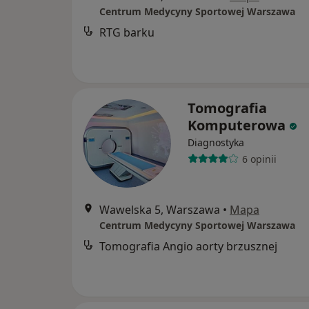
Centrum Medycyny Sportowej Warszawa
RTG barku
Tomografia
Komputerowa
Diagnostyka
6 opinii
Wawelska 5, Warszawa
•
Mapa
Centrum Medycyny Sportowej Warszawa
Tomografia Angio aorty brzusznej