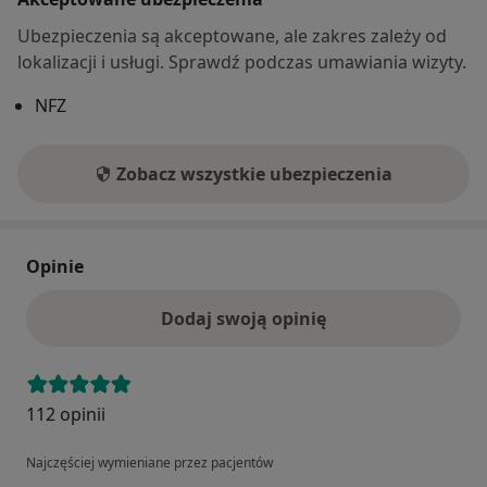
Ubezpieczenia są akceptowane, ale zakres zależy od
lokalizacji i usługi. Sprawdź podczas umawiania wizyty.
NFZ
Zobacz wszystkie ubezpieczenia
Opinie
Dodaj swoją opinię
112 opinii
Najczęściej wymieniane przez pacjentów