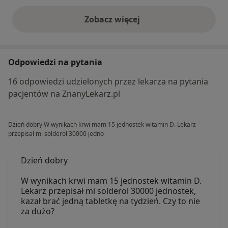
Zobacz więcej
opinie powyżej
Odpowiedzi na pytania
16 odpowiedzi udzielonych przez lekarza na pytania
pacjentów na ZnanyLekarz.pl
Dzień dobry W wynikach krwi mam 15 jednostek witamin D. Lekarz
przepisał mi solderol 30000 jedno
Dzień dobry
W wynikach krwi mam 15 jednostek witamin D.
Lekarz przepisał mi solderol 30000 jednostek,
kazał brać jedną tabletkę na tydzień. Czy to nie
za dużo?