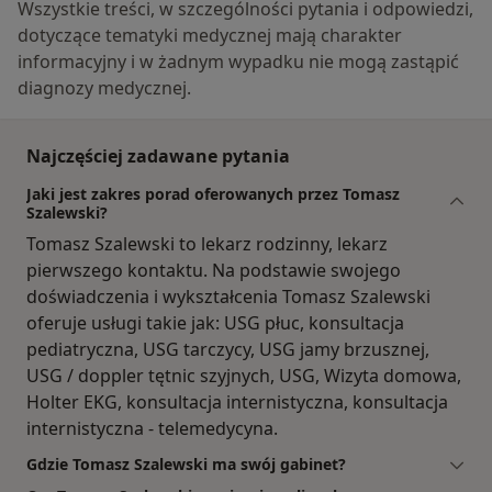
Wszystkie treści, w szczególności pytania i odpowiedzi,
dotyczące tematyki medycznej mają charakter
informacyjny i w żadnym wypadku nie mogą zastąpić
diagnozy medycznej.
Najczęściej zadawane pytania
Jaki jest zakres porad oferowanych przez Tomasz
Szalewski?
Tomasz Szalewski to lekarz rodzinny, lekarz
pierwszego kontaktu. Na podstawie swojego
doświadczenia i wykształcenia Tomasz Szalewski
oferuje usługi takie jak: USG płuc, konsultacja
pediatryczna, USG tarczycy, USG jamy brzusznej,
USG / doppler tętnic szyjnych, USG, Wizyta domowa,
Holter EKG, konsultacja internistyczna, konsultacja
internistyczna - telemedycyna.
Gdzie Tomasz Szalewski ma swój gabinet?