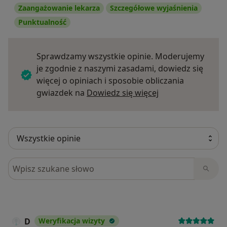
Zaangażowanie lekarza
Szczegółowe wyjaśnienia
Punktualność
Sprawdzamy wszystkie opinie. Moderujemy
je zgodnie z naszymi zasadami, dowiedz się
więcej o opiniach i sposobie obliczania
Dowiedz się więce
gwiazdek na
Dowiedz się więcej
Szukaj w opiniach
D
Weryfikacja wizyty