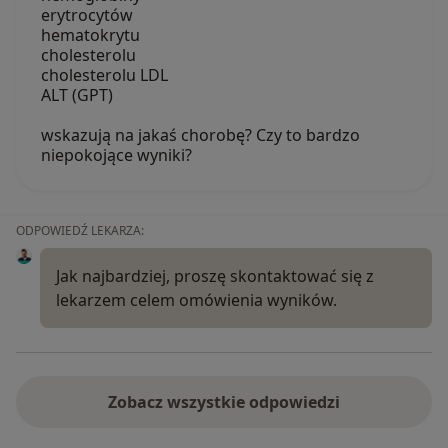
erytrocytów
hematokrytu
cholesterolu
cholesterolu LDL
ALT (GPT)
wskazują na jakaś chorobę? Czy to bardzo
niepokojące wyniki?
ODPOWIEDŹ LEKARZA:
Jak najbardziej, proszę skontaktować się z
lekarzem celem omówienia wyników.
Zobacz wszystkie odpowiedzi