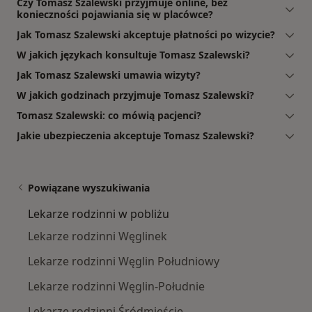
Czy Tomasz Szalewski przyjmuje online, bez
konieczności pojawiania się w placówce?
Jak Tomasz Szalewski akceptuje płatności po wizycie?
W jakich językach konsultuje Tomasz Szalewski?
Jak Tomasz Szalewski umawia wizyty?
W jakich godzinach przyjmuje Tomasz Szalewski?
Tomasz Szalewski: co mówią pacjenci?
Jakie ubezpieczenia akceptuje Tomasz Szalewski?
Powiązane wyszukiwania
Lekarze rodzinni w pobliżu
Lekarze rodzinni Węglinek
Lekarze rodzinni Węglin Południowy
Lekarze rodzinni Węglin-Południe
Lekarze rodzinni Śródmieście