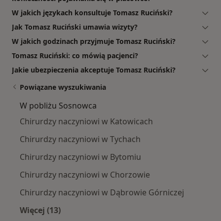
W jakich językach konsultuje Tomasz Ruciński?
Jak Tomasz Ruciński umawia wizyty?
W jakich godzinach przyjmuje Tomasz Ruciński?
Tomasz Ruciński: co mówią pacjenci?
Jakie ubezpieczenia akceptuje Tomasz Ruciński?
Powiązane wyszukiwania
W pobliżu Sosnowca
Chirurdzy naczyniowi w Katowicach
Chirurdzy naczyniowi w Tychach
Chirurdzy naczyniowi w Bytomiu
Chirurdzy naczyniowi w Chorzowie
Chirurdzy naczyniowi w Dąbrowie Górniczej
Więcej (13)