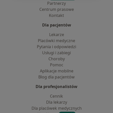
Partnerzy
Centrum prasowe
Kontakt
Dla pacjentów
Lekarze
Placówki medyczne
Pytania i odpowiedzi
Usługi i zabiegi
Choroby
Pomoc
Aplikacje mobilne
Blog dla pacjentów
Dla profesjonalistów
Cennik
Dla lekarzy
Dla placówek medycznych