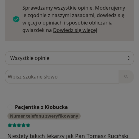
Sprawdzamy wszystkie opinie. Moderujemy
je zgodnie z naszymi zasadami, dowiedz się
więcej o opiniach i sposobie obliczania
Dowiedz się więce
gwiazdek na
Dowiedz się więcej
Szukaj w opiniach
Pacjentka z Kłobucka
P
Numer telefonu zweryfikowany
Niestety takich lekarzy jak Pan Tomasz Ruciński