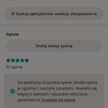
Szukaj specjalistów według ubezpieczenia
Opinie
Dodaj swoją opinię
23 opinie
Sprawdzamy wszystkie opinie. Moderujemy
je zgodnie z naszymi zasadami, dowiedz się
więcej o opiniach i sposobie obliczania
Dowiedz się więce
gwiazdek na
Dowiedz się więcej