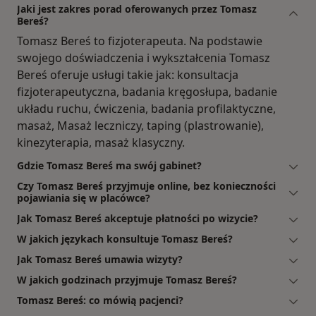
Jaki jest zakres porad oferowanych przez Tomasz
Bereś?
Tomasz Bereś to fizjoterapeuta. Na podstawie
swojego doświadczenia i wykształcenia Tomasz
Bereś oferuje usługi takie jak: konsultacja
fizjoterapeutyczna, badania kręgosłupa, badanie
układu ruchu, ćwiczenia, badania profilaktyczne,
masaż, Masaż leczniczy, taping (plastrowanie),
kinezyterapia, masaż klasyczny.
Gdzie Tomasz Bereś ma swój gabinet?
Czy Tomasz Bereś przyjmuje online, bez konieczności
pojawiania się w placówce?
Jak Tomasz Bereś akceptuje płatności po wizycie?
W jakich językach konsultuje Tomasz Bereś?
Jak Tomasz Bereś umawia wizyty?
W jakich godzinach przyjmuje Tomasz Bereś?
Tomasz Bereś: co mówią pacjenci?