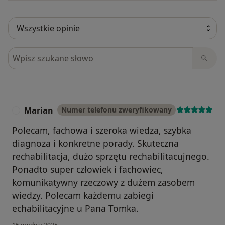
Szukaj w opiniach
Marian
Numer telefonu zweryfikowany
M
Polecam, fachowa i szeroka wiedza, szybka
diagnoza i konkretne porady. Skuteczna
rechabilitacja, dużo sprzętu rechabilitacujnego.
Ponadto super człowiek i fachowiec,
komunikatywny rzeczowy z dużem zasobem
wiedzy. Polecam każdemu zabiegi
echabilitacyjne u Pana Tomka.