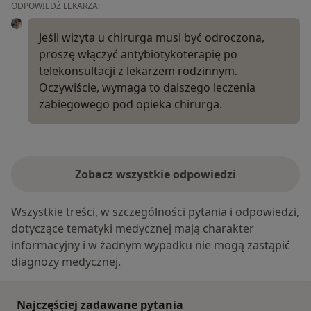
ODPOWIEDŹ LEKARZA:
Jeśli wizyta u chirurga musi być odroczona,
proszę włączyć antybiotykoterapię po
telekonsultacji z lekarzem rodzinnym.
Oczywiście, wymaga to dalszego leczenia
zabiegowego pod opieka chirurga.
Zobacz wszystkie odpowiedzi
Wszystkie treści, w szczególności pytania i odpowiedzi,
dotyczące tematyki medycznej mają charakter
informacyjny i w żadnym wypadku nie mogą zastąpić
diagnozy medycznej.
Najczęściej zadawane pytania