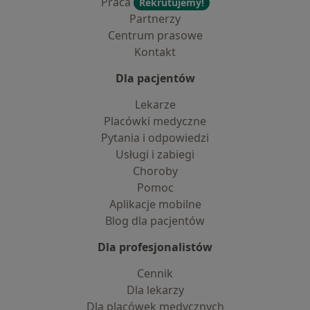
Praca
Rekrutujemy!
Partnerzy
Centrum prasowe
Kontakt
Dla pacjentów
Lekarze
Placówki medyczne
Pytania i odpowiedzi
Usługi i zabiegi
Choroby
Pomoc
Aplikacje mobilne
Blog dla pacjentów
Dla profesjonalistów
Cennik
Dla lekarzy
Dla placówek medycznych