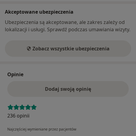
Akceptowane ubezpieczenia
Ubezpieczenia są akceptowane, ale zakres zależy od
lokalizacji i usługi. Sprawdź podczas umawiania wizyty.
Zobacz wszystkie ubezpieczenia
Opinie
Dodaj swoją opinię
236 opinii
Najczęściej wymieniane przez pacjentów