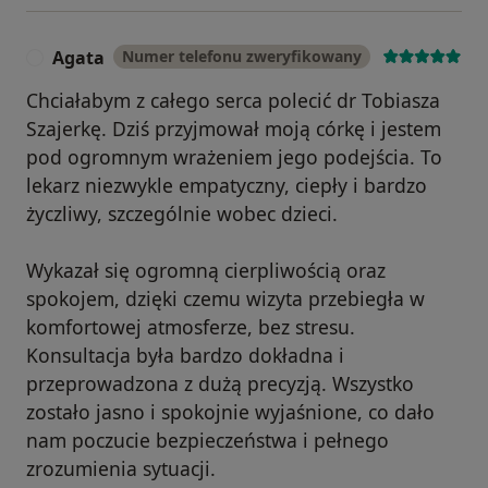
Agata
Numer telefonu zweryfikowany
A
Chciałabym z całego serca polecić dr Tobiasza
Szajerkę. Dziś przyjmował moją córkę i jestem
pod ogromnym wrażeniem jego podejścia. To
lekarz niezwykle empatyczny, ciepły i bardzo
życzliwy, szczególnie wobec dzieci.
Wykazał się ogromną cierpliwością oraz
spokojem, dzięki czemu wizyta przebiegła w
komfortowej atmosferze, bez stresu.
Konsultacja była bardzo dokładna i
przeprowadzona z dużą precyzją. Wszystko
zostało jasno i spokojnie wyjaśnione, co dało
nam poczucie bezpieczeństwa i pełnego
zrozumienia sytuacji.