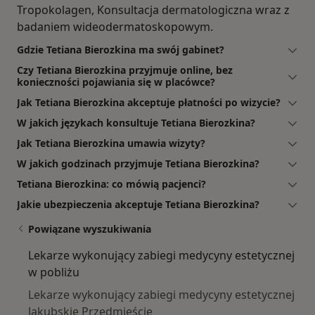
Tropokolagen, Konsultacja dermatologiczna wraz z
badaniem wideodermatoskopowym.
Gdzie Tetiana Bierozkina ma swój gabinet?
Czy Tetiana Bierozkina przyjmuje online, bez
konieczności pojawiania się w placówce?
Jak Tetiana Bierozkina akceptuje płatności po wizycie?
W jakich językach konsultuje Tetiana Bierozkina?
Jak Tetiana Bierozkina umawia wizyty?
W jakich godzinach przyjmuje Tetiana Bierozkina?
Tetiana Bierozkina: co mówią pacjenci?
Jakie ubezpieczenia akceptuje Tetiana Bierozkina?
Powiązane wyszukiwania
Lekarze wykonujący zabiegi medycyny estetycznej
w pobliżu
Lekarze wykonujący zabiegi medycyny estetycznej
Jakubskie Przedmieście