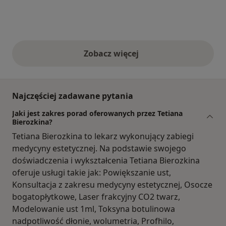
Zobacz więcej
opinie powyżej
Najczęściej zadawane pytania
Jaki jest zakres porad oferowanych przez Tetiana
Bierozkina?
Tetiana Bierozkina to lekarz wykonujący zabiegi
medycyny estetycznej. Na podstawie swojego
doświadczenia i wykształcenia Tetiana Bierozkina
oferuje usługi takie jak: Powiększanie ust,
Konsultacja z zakresu medycyny estetycznej, Osocze
bogatopłytkowe, Laser frakcyjny CO2 twarz,
Modelowanie ust 1ml, Toksyna botulinowa
nadpotliwość dłonie, wolumetria, Profhilo,