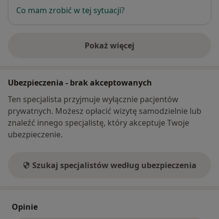
Co mam zrobić w tej sytuacji?
Pokaż więcej
o adresie
Ubezpieczenia - brak akceptowanych
Ten specjalista przyjmuje wyłącznie pacjentów
prywatnych. Możesz opłacić wizytę samodzielnie lub
znaleźć innego specjalistę, który akceptuje Twoje
ubezpieczenie.
Szukaj specjalistów według ubezpieczenia
Opinie