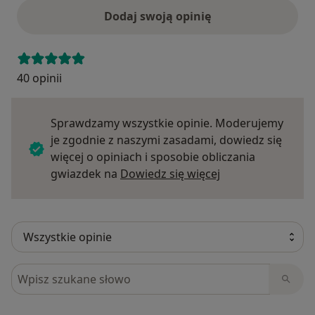
Dodaj swoją opinię
40 opinii
Sprawdzamy wszystkie opinie. Moderujemy
je zgodnie z naszymi zasadami, dowiedz się
więcej o opiniach i sposobie obliczania
Dowiedz się więce
gwiazdek na
Dowiedz się więcej
Szukaj w opiniach