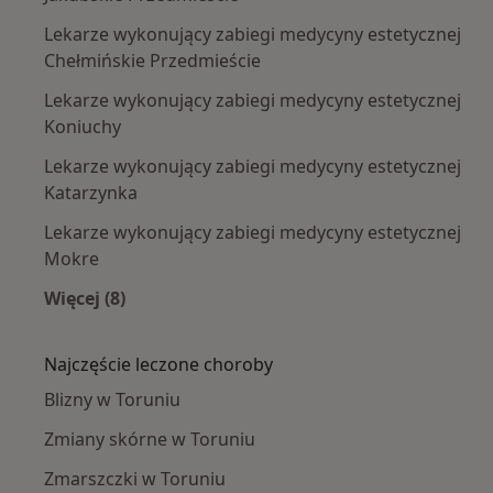
Lekarze wykonujący zabiegi medycyny estetycznej
Chełmińskie Przedmieście
Lekarze wykonujący zabiegi medycyny estetycznej
Koniuchy
Lekarze wykonujący zabiegi medycyny estetycznej
Katarzynka
Lekarze wykonujący zabiegi medycyny estetycznej
Mokre
Więcej (8)
Więcej w kategorii: Lekarze wykonujący zabie
Najczęście leczone choroby
Blizny w Toruniu
Zmiany skórne w Toruniu
Zmarszczki w Toruniu