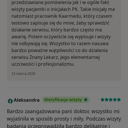
przedstawiane pomówienia jak i w ogóle fakt
wizyty pacjentki o inicjałach PK. Takie inicjały ma
natomiast pracownik Kaarmedu, który czasem
testowo zapisuje się do mnie, żeby sprawdzić
działanie serwisu, który bardzo często ma
awarię. Potem oczywiście się wypisuje i wizyty
nie odbywają się. Wszystko to razem nasuwa
bardzo poważne wątpliwości co do działania
serwisu Znany Lekarz, jego elementarnej
uczciwości i profesjonalizmu.
23 marca 2026
Aleksandra
Weryfikacja wizyty
A
Bardzo zaangażowana pani doktor, wszystko mi
wyjaśniła w sposób prosty i miły. Podczas wizyty
badania przeprowadziła bardzo delikatnie i