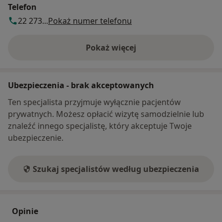
Telefon
22 273...
Pokaż numer telefonu
Pokaż więcej
o adresie
Ubezpieczenia - brak akceptowanych
Ten specjalista przyjmuje wyłącznie pacjentów
prywatnych. Możesz opłacić wizytę samodzielnie lub
znaleźć innego specjalistę, który akceptuje Twoje
ubezpieczenie.
Szukaj specjalistów według ubezpieczenia
Opinie