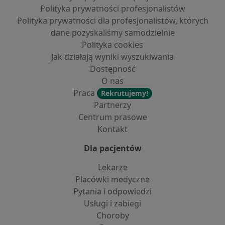
Polityka prywatności profesjonalistów
Polityka prywatności dla profesjonalistów, których
dane pozyskaliśmy samodzielnie
Polityka cookies
Jak działają wyniki wyszukiwania
Dostępność
O nas
Praca
Rekrutujemy!
Partnerzy
Centrum prasowe
Kontakt
Dla pacjentów
Lekarze
Placówki medyczne
Pytania i odpowiedzi
Usługi i zabiegi
Choroby