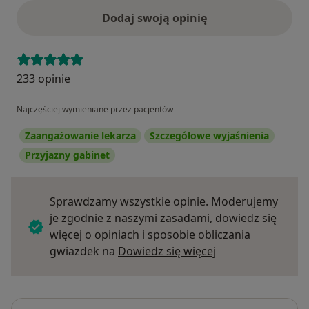
Dodaj swoją opinię
233 opinie
Najczęściej wymieniane przez pacjentów
Zaangażowanie lekarza
Szczegółowe wyjaśnienia
Przyjazny gabinet
Sprawdzamy wszystkie opinie. Moderujemy
je zgodnie z naszymi zasadami, dowiedz się
więcej o opiniach i sposobie obliczania
Dowiedz się więce
gwiazdek na
Dowiedz się więcej