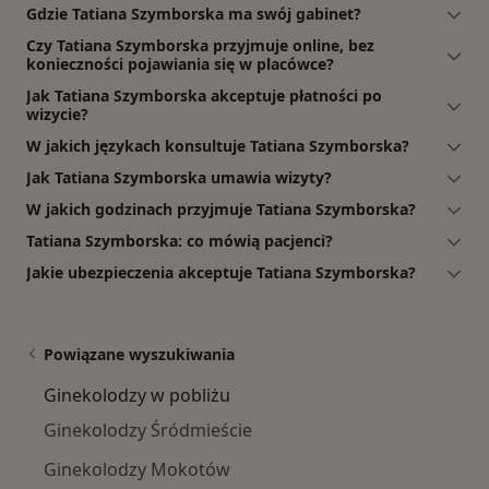
Gdzie Tatiana Szymborska ma swój gabinet?
Czy Tatiana Szymborska przyjmuje online, bez
konieczności pojawiania się w placówce?
Jak Tatiana Szymborska akceptuje płatności po
wizycie?
W jakich językach konsultuje Tatiana Szymborska?
Jak Tatiana Szymborska umawia wizyty?
W jakich godzinach przyjmuje Tatiana Szymborska?
Tatiana Szymborska: co mówią pacjenci?
Jakie ubezpieczenia akceptuje Tatiana Szymborska?
Powiązane wyszukiwania
Ginekolodzy w pobliżu
Ginekolodzy Śródmieście
Ginekolodzy Mokotów