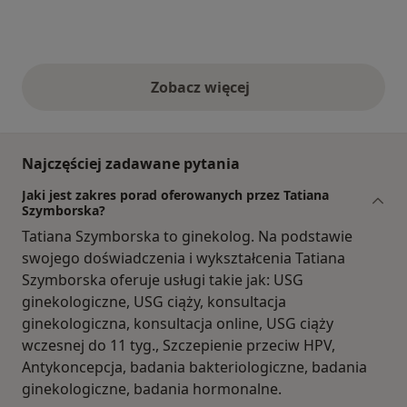
Zobacz więcej
opinie powyżej
Najczęściej zadawane pytania
Jaki jest zakres porad oferowanych przez Tatiana
Szymborska?
Tatiana Szymborska to ginekolog. Na podstawie
swojego doświadczenia i wykształcenia Tatiana
Szymborska oferuje usługi takie jak: USG
ginekologiczne, USG ciąży, konsultacja
ginekologiczna, konsultacja online, USG ciąży
wczesnej do 11 tyg., Szczepienie przeciw HPV,
Antykoncepcja, badania bakteriologiczne, badania
ginekologiczne, badania hormonalne.