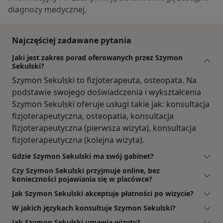
diagnozy medycznej.
Najczęściej zadawane pytania
Jaki jest zakres porad oferowanych przez Szymon
Sekulski?
Szymon Sekulski to fizjoterapeuta, osteopata. Na
podstawie swojego doświadczenia i wykształcenia
Szymon Sekulski oferuje usługi takie jak: konsultacja
fizjoterapeutyczna, osteopatia, konsultacja
fizjoterapeutyczna (pierwsza wizyta), konsultacja
fizjoterapeutyczna (kolejna wizyta).
Gdzie Szymon Sekulski ma swój gabinet?
Czy Szymon Sekulski przyjmuje online, bez
konieczności pojawiania się w placówce?
Jak Szymon Sekulski akceptuje płatności po wizycie?
W jakich językach konsultuje Szymon Sekulski?
Jak Szymon Sekulski umawia wizyty?