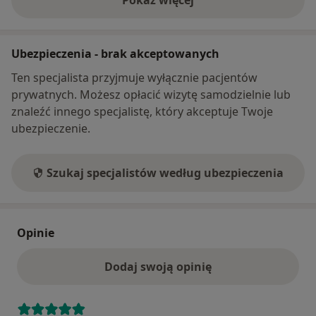
Pokaż więcej
o adresie
Ubezpieczenia - brak akceptowanych
Ten specjalista przyjmuje wyłącznie pacjentów
prywatnych. Możesz opłacić wizytę samodzielnie lub
znaleźć innego specjalistę, który akceptuje Twoje
ubezpieczenie.
Szukaj specjalistów według ubezpieczenia
Opinie
Dodaj swoją opinię