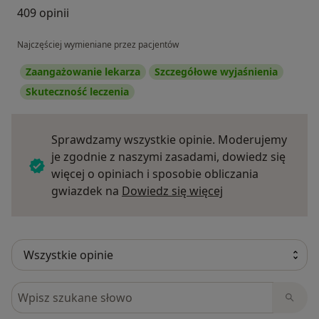
409 opinii
Najczęściej wymieniane przez pacjentów
Zaangażowanie lekarza
Szczegółowe wyjaśnienia
Skuteczność leczenia
Sprawdzamy wszystkie opinie. Moderujemy
je zgodnie z naszymi zasadami, dowiedz się
więcej o opiniach i sposobie obliczania
Dowiedz się więce
gwiazdek na
Dowiedz się więcej
Szukaj w opiniach