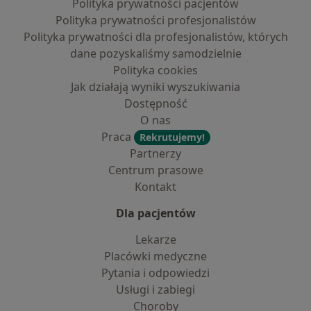
Polityka prywatności pacjentów
Polityka prywatności profesjonalistów
Polityka prywatności dla profesjonalistów, których
dane pozyskaliśmy samodzielnie
Polityka cookies
Jak działają wyniki wyszukiwania
Dostępność
O nas
Praca
Rekrutujemy!
Partnerzy
Centrum prasowe
Kontakt
Dla pacjentów
Lekarze
Placówki medyczne
Pytania i odpowiedzi
Usługi i zabiegi
Choroby