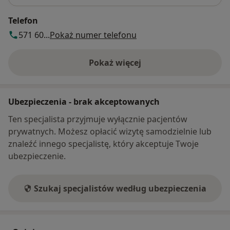
Telefon
571 60...
Pokaż numer telefonu
Pokaż więcej
o adresie
Ubezpieczenia - brak akceptowanych
Ten specjalista przyjmuje wyłącznie pacjentów
prywatnych. Możesz opłacić wizytę samodzielnie lub
znaleźć innego specjalistę, który akceptuje Twoje
ubezpieczenie.
Szukaj specjalistów według ubezpieczenia