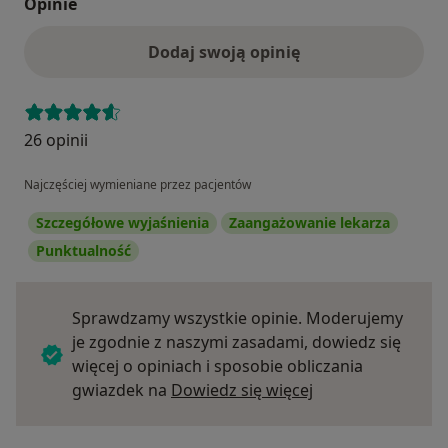
Opinie
Dodaj swoją opinię
26 opinii
Najczęściej wymieniane przez pacjentów
Szczegółowe wyjaśnienia
Zaangażowanie lekarza
Punktualność
Sprawdzamy wszystkie opinie. Moderujemy
je zgodnie z naszymi zasadami, dowiedz się
więcej o opiniach i sposobie obliczania
Dowiedz się więce
gwiazdek na
Dowiedz się więcej