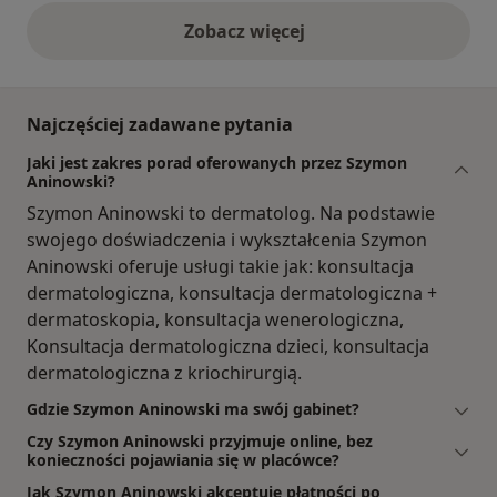
Zobacz więcej
opinie powyżej
Najczęściej zadawane pytania
Jaki jest zakres porad oferowanych przez Szymon
Aninowski?
Szymon Aninowski to dermatolog. Na podstawie
swojego doświadczenia i wykształcenia Szymon
Aninowski oferuje usługi takie jak: konsultacja
dermatologiczna, konsultacja dermatologiczna +
dermatoskopia, konsultacja wenerologiczna,
Konsultacja dermatologiczna dzieci, konsultacja
dermatologiczna z kriochirurgią.
Gdzie Szymon Aninowski ma swój gabinet?
Czy Szymon Aninowski przyjmuje online, bez
konieczności pojawiania się w placówce?
Jak Szymon Aninowski akceptuje płatności po