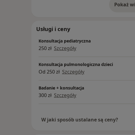
Pokaż wi
o 
Usługi i ceny
Konsultacja pediatryczna
250 zł
Szczegóły
Konsultacja pulmonologiczna dzieci
Od 250 zł
Szczegóły
Badanie + konsultacja
300 zł
Szczegóły
W jaki sposób ustalane są ceny?