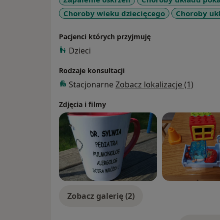
Choroby wieku dziecięcego
Choroby uk
Pacjenci których przyjmuję
Dzieci
Rodzaje konsultacji
Stacjonarne
Zobacz lokalizacje (1)
Zdjęcia i filmy
Zobacz galerię (2)