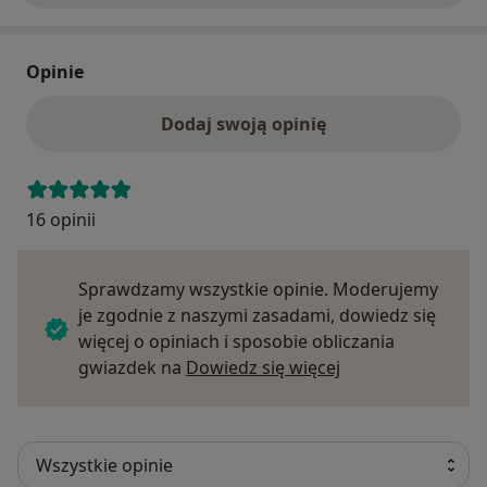
Opinie
Dodaj swoją opinię
16 opinii
Sprawdzamy wszystkie opinie. Moderujemy
je zgodnie z naszymi zasadami, dowiedz się
więcej o opiniach i sposobie obliczania
Dowiedz się więce
gwiazdek na
Dowiedz się więcej