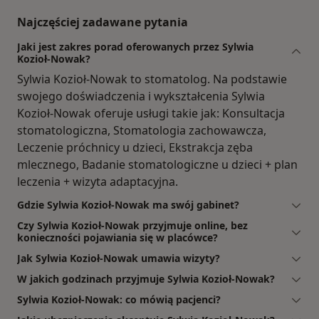
Najczęściej zadawane pytania
Jaki jest zakres porad oferowanych przez Sylwia
Kozioł-Nowak?
Sylwia Kozioł-Nowak to stomatolog. Na podstawie
swojego doświadczenia i wykształcenia Sylwia
Kozioł-Nowak oferuje usługi takie jak: Konsultacja
stomatologiczna, Stomatologia zachowawcza,
Leczenie próchnicy u dzieci, Ekstrakcja zęba
mlecznego, Badanie stomatologiczne u dzieci + plan
leczenia + wizyta adaptacyjna.
Gdzie Sylwia Kozioł-Nowak ma swój gabinet?
Czy Sylwia Kozioł-Nowak przyjmuje online, bez
konieczności pojawiania się w placówce?
Jak Sylwia Kozioł-Nowak umawia wizyty?
W jakich godzinach przyjmuje Sylwia Kozioł-Nowak?
Sylwia Kozioł-Nowak: co mówią pacjenci?