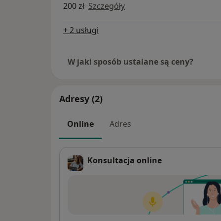
200 zł
Szczegóły
+ 2 usługi
W jaki sposób ustalane są ceny?
Adresy (2)
Online
Adres
Konsultacja online