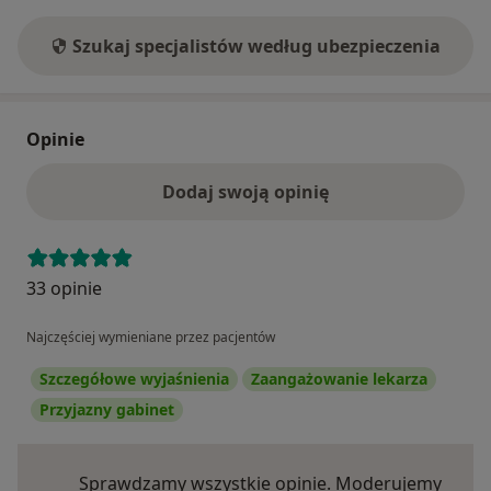
Szukaj specjalistów według ubezpieczenia
Opinie
Dodaj swoją opinię
33 opinie
Najczęściej wymieniane przez pacjentów
Szczegółowe wyjaśnienia
Zaangażowanie lekarza
Przyjazny gabinet
Sprawdzamy wszystkie opinie. Moderujemy