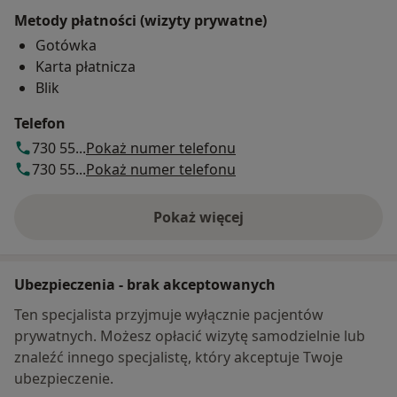
Metody płatności (wizyty prywatne)
Gotówka
Karta płatnicza
Blik
Telefon
730 55...
Pokaż numer telefonu
730 55...
Pokaż numer telefonu
Pokaż więcej
o adresie
Ubezpieczenia - brak akceptowanych
Ten specjalista przyjmuje wyłącznie pacjentów
prywatnych. Możesz opłacić wizytę samodzielnie lub
znaleźć innego specjalistę, który akceptuje Twoje
ubezpieczenie.