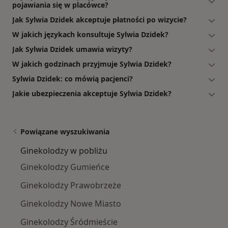
pojawiania się w placówce?
Jak Sylwia Dzidek akceptuje płatności po wizycie?
W jakich językach konsultuje Sylwia Dzidek?
Jak Sylwia Dzidek umawia wizyty?
W jakich godzinach przyjmuje Sylwia Dzidek?
Sylwia Dzidek: co mówią pacjenci?
Jakie ubezpieczenia akceptuje Sylwia Dzidek?
Powiązane wyszukiwania
Ginekolodzy w pobliżu
Ginekolodzy Gumieńce
Ginekolodzy Prawobrzeże
Ginekolodzy Nowe Miasto
Ginekolodzy Śródmieście