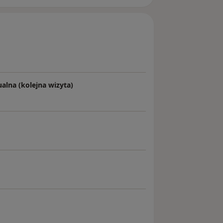
ualna (kolejna wizyta)