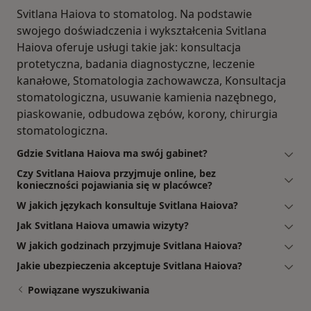
Svitlana Haiova to stomatolog. Na podstawie
swojego doświadczenia i wykształcenia Svitlana
Haiova oferuje usługi takie jak: konsultacja
protetyczna, badania diagnostyczne, leczenie
kanałowe, Stomatologia zachowawcza, Konsultacja
stomatologiczna, usuwanie kamienia nazębnego,
piaskowanie, odbudowa zębów, korony, chirurgia
stomatologiczna.
Gdzie Svitlana Haiova ma swój gabinet?
Czy Svitlana Haiova przyjmuje online, bez
konieczności pojawiania się w placówce?
W jakich językach konsultuje Svitlana Haiova?
Jak Svitlana Haiova umawia wizyty?
W jakich godzinach przyjmuje Svitlana Haiova?
Jakie ubezpieczenia akceptuje Svitlana Haiova?
Powiązane wyszukiwania