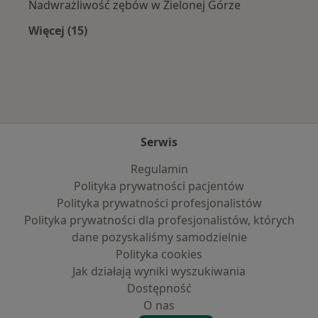
Nadwrażliwość zębów w Zielonej Górze
Więcej (15)
Więcej w kategorii: Najczęście leczone chorob
Serwis
Regulamin
Polityka prywatności pacjentów
Polityka prywatności profesjonalistów
Polityka prywatności dla profesjonalistów, których
dane pozyskaliśmy samodzielnie
Polityka cookies
Jak działają wyniki wyszukiwania
Dostępność
O nas