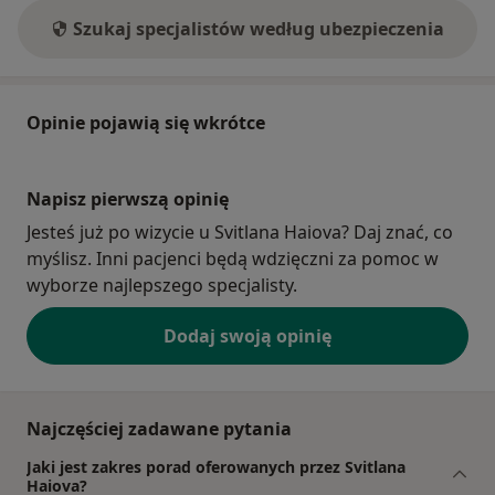
Szukaj specjalistów według ubezpieczenia
Opinie pojawią się wkrótce
Napisz pierwszą opinię
Jesteś już po wizycie u Svitlana Haiova? Daj znać, co
myślisz. Inni pacjenci będą wdzięczni za pomoc w
wyborze najlepszego specjalisty.
Dodaj swoją opinię
Najczęściej zadawane pytania
Jaki jest zakres porad oferowanych przez Svitlana
Haiova?