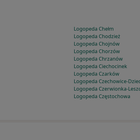
Logopeda Chełm
Logopeda Chodzież
Logopeda Chojnów
Logopeda Chorzów
Logopeda Chrzanów
Logopeda Ciechocinek
Logopeda Czarków
Logopeda Czechowice-Dzie
Logopeda Czerwionka-Lesz
Logopeda Częstochowa