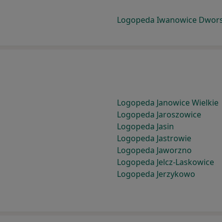
Logopeda Iwanowice Dwors
Logopeda Janowice Wielkie
Logopeda Jaroszowice
Logopeda Jasin
Logopeda Jastrowie
Logopeda Jaworzno
Logopeda Jelcz-Laskowice
Logopeda Jerzykowo