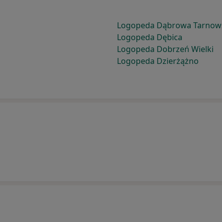
Logopeda Dąbrowa Tarnow
Logopeda Dębica
Logopeda Dobrzeń Wielki
Logopeda Dzierżążno