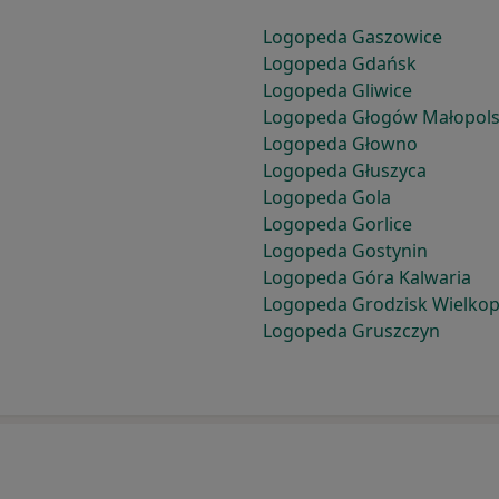
Logopeda Gaszowice
Logopeda Gdańsk
Logopeda Gliwice
Logopeda Głogów Małopols
Logopeda Głowno
Logopeda Głuszyca
Logopeda Gola
Logopeda Gorlice
Logopeda Gostynin
Logopeda Góra Kalwaria
Logopeda Grodzisk Wielkop
Logopeda Gruszczyn