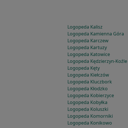
Logopeda Kalisz
Logopeda Kamienna Góra
Logopeda Karczew
Logopeda Kartuzy
Logopeda Katowice
Logopeda Kędzierzyn-Koźle
Logopeda Kęty
Logopeda Kiełczów
Logopeda Kluczbork
Logopeda Kłodzko
Logopeda Kobierzyce
Logopeda Kobyłka
Logopeda Koluszki
Logopeda Komorniki
Logopeda Konikowo