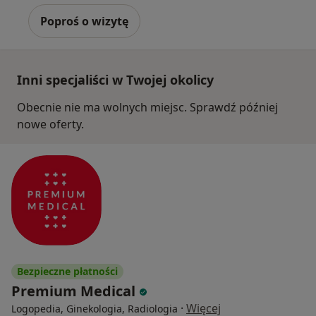
Poproś o wizytę
Inni specjaliści w Twojej okolicy
Obecnie nie ma wolnych miejsc. Sprawdź później
nowe oferty.
Bezpieczne płatności
Premium Medical
·
Więcej
Logopedia, Ginekologia, Radiologia