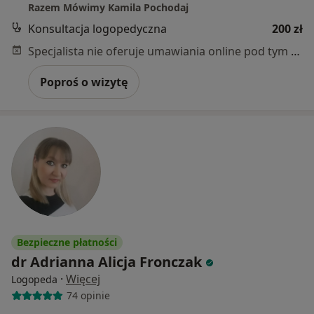
Razem Mówimy Kamila Pochodaj
Konsultacja logopedyczna
200 zł
Specjalista nie oferuje umawiania online pod tym adresem.
Poproś o wizytę
Bezpieczne płatności
dr Adrianna Alicja Fronczak
·
Więcej
Logopeda
74 opinie