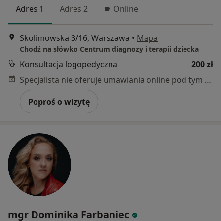
Adres 1
Adres 2
Online
Skolimowska 3/16, Warszawa
•
Mapa
Chodź na słówko Centrum diagnozy i terapii dziecka
Konsultacja logopedyczna
200 zł
Specjalista nie oferuje umawiania online pod tym adresem.
Poproś o wizytę
mgr Dominika Farbaniec