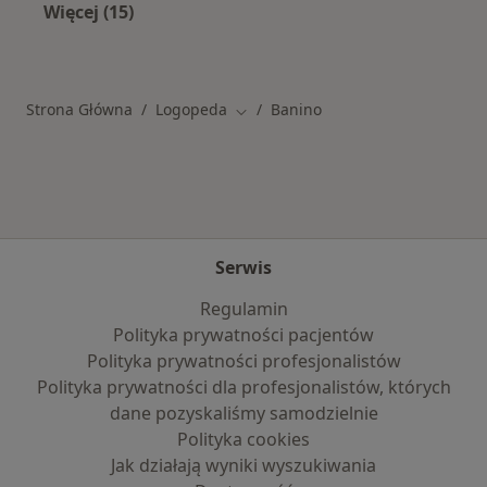
Więcej (15)
Więcej w kategorii: Najczęstsze schorzenia
Strona Główna
Logopeda
Banino
Zmień miasto
Serwis
Regulamin
Polityka prywatności pacjentów
Polityka prywatności profesjonalistów
Polityka prywatności dla profesjonalistów, których
dane pozyskaliśmy samodzielnie
Polityka cookies
Jak działają wyniki wyszukiwania