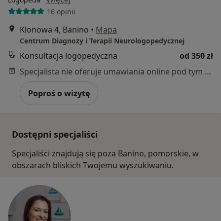
16 opinii
Klonowa 4, Banino
•
Mapa
Centrum Diagnozy i Terapii Neurologopedycznej
Konsultacja logopedyczna
od 350 zł
Specjalista nie oferuje umawiania online pod tym adresem.
Poproś o wizytę
Dostępni specjaliści
Specjaliści znajdują się poza Banino, pomorskie, w
obszarach bliskich Twojemu wyszukiwaniu.