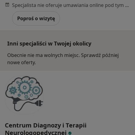
Specjalista nie oferuje umawiania online pod tym adresem.
Poproś o wizytę
Inni specjaliści w Twojej okolicy
Obecnie nie ma wolnych miejsc. Sprawdź później
nowe oferty.
Centrum Diagnozy i Terapii
Neurologopedycznej