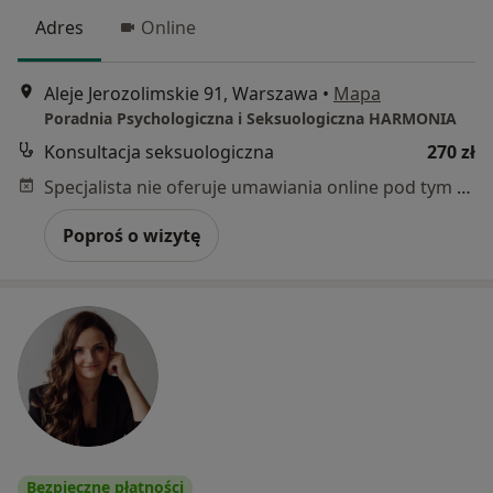
Adres
Online
Aleje Jerozolimskie 91, Warszawa
•
Mapa
Poradnia Psychologiczna i Seksuologiczna HARMONIA
Konsultacja seksuologiczna
270 zł
Specjalista nie oferuje umawiania online pod tym adresem.
Poproś o wizytę
Bezpieczne płatności