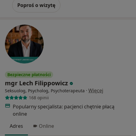
Poproś o wizytę
Bezpieczne płatności
mgr Lech Filippowicz
·
Więcej
Seksuolog, Psycholog, Psychoterapeuta
168 opinii
Popularny specjalista: pacjenci chętnie płacą
online
Adres
Online