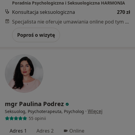
Poradnia Psychologiczna i Seksuologiczna HARMONIA
Konsultacja seksuologiczna
270 zł
Specjalista nie oferuje umawiania online pod tym adresem.
Poproś o wizytę
mgr Paulina Podrez
·
Więcej
Seksuolog, Psychoterapeuta, Psycholog
55 opinii
Adres 1
Adres 2
Online