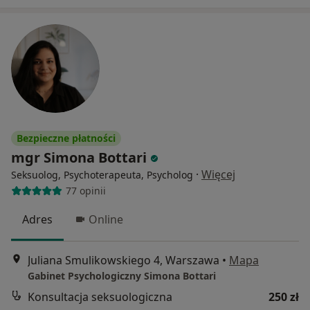
Bezpieczne płatności
mgr Simona Bottari
·
Więcej
Seksuolog, Psychoterapeuta, Psycholog
77 opinii
Adres
Online
Juliana Smulikowskiego 4, Warszawa
•
Mapa
Gabinet Psychologiczny Simona Bottari
Konsultacja seksuologiczna
250 zł