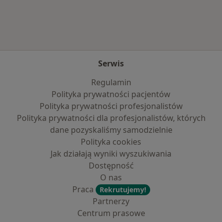
Serwis
Regulamin
Polityka prywatności pacjentów
Polityka prywatności profesjonalistów
Polityka prywatności dla profesjonalistów, których
dane pozyskaliśmy samodzielnie
Polityka cookies
Jak działają wyniki wyszukiwania
Dostępność
O nas
Praca
Rekrutujemy!
Partnerzy
Centrum prasowe