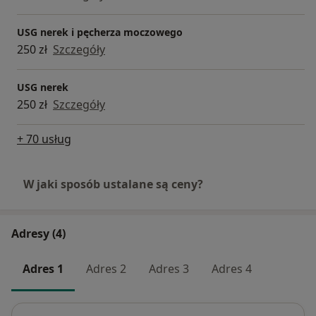
USG nerek i pęcherza moczowego
250 zł
Szczegóły
USG nerek
250 zł
Szczegóły
+ 70 usług
W jaki sposób ustalane są ceny?
Adresy (4)
Adres 1
Adres 2
Adres 3
Adres 4