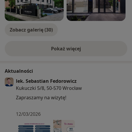
Zobacz galerię (30)
Pokaż więcej
o doświadczeniu
Aktualności
lek. Sebastian Fedorowicz
Kukuczki 5/8, 50-570 Wrocław
Zapraszamy na wizytę!
12/03/2026