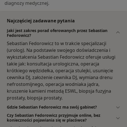
diagnozy medycznej.
Najczęściej zadawane pytania
Jaki jest zakres porad oferowanych przez Sebastian
Fedorowicz?
Sebastian Fedorowicz to w trakcie specjalizacji
(urolog). Na podstawie swojego doświadczenia i
wykształcenia Sebastian Fedorowicz oferuje usługi
takie jak: konsultacja urologiczna, operacja
krótkiego wędzidełka, operacja stulejki, usunięcie
cewnika DJ, założenie cewnika DJ, wymiana drenu
nefrostomijnego, operacja wodniaka jądra,
kruszenie kamieni metodą ESWL, biopsja fuzyjna
prostaty, biopsja prostaty.
Gdzie Sebastian Fedorowicz ma swój gabinet?
Czy Sebastian Fedorowicz przyjmuje online, bez
konieczności pojawiania się w placówce?