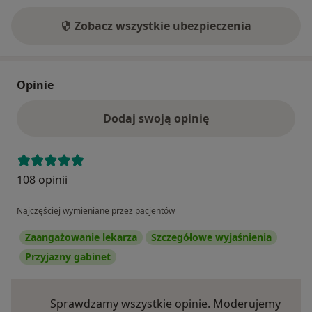
Zobacz wszystkie ubezpieczenia
Opinie
Dodaj swoją opinię
108 opinii
Najczęściej wymieniane przez pacjentów
Zaangażowanie lekarza
Szczegółowe wyjaśnienia
Przyjazny gabinet
Sprawdzamy wszystkie opinie. Moderujemy