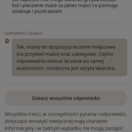
bol i pieczenie maze sa jakies masci co pomoga
dziekuje i pozdrawiam
ODPOWIEDŹ LEKARZA:
Tak, mamy do dyspozycji leczenie miejscowe
(na przykład maści) oraz zabiegowe. Ciężko
odpowiednio dobrać leczenie po samej
wiadomości - konieczna jest wizyta lekarska.
Zobacz wszystkie odpowiedzi
Wszystkie treści, w szczególności pytania i odpowiedzi,
dotyczące tematyki medycznej mają charakter
informacyjny i w żadnym wypadku nie mogą zastąpić