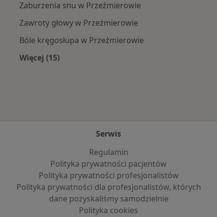
Zaburzenia snu w Przeźmierowie
Zawroty głowy w Przeźmierowie
Bóle kręgosłupa w Przeźmierowie
Więcej (15)
Więcej w kategorii: Najczęście leczone chorob
Serwis
Regulamin
Polityka prywatności pacjentów
Polityka prywatności profesjonalistów
Polityka prywatności dla profesjonalistów, których
dane pozyskaliśmy samodzielnie
Polityka cookies