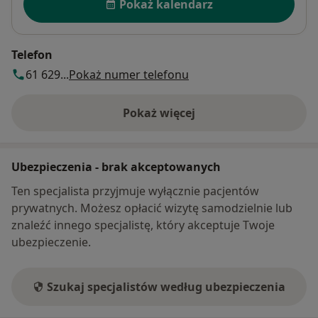
Pokaż kalendarz
Telefon
61 629...
Pokaż numer telefonu
Pokaż więcej
o adresie
Ubezpieczenia - brak akceptowanych
Ten specjalista przyjmuje wyłącznie pacjentów
prywatnych. Możesz opłacić wizytę samodzielnie lub
znaleźć innego specjalistę, który akceptuje Twoje
ubezpieczenie.
Szukaj specjalistów według ubezpieczenia