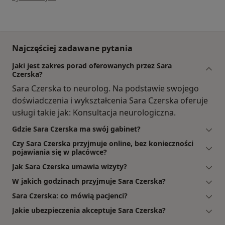
Najczęściej zadawane pytania
Jaki jest zakres porad oferowanych przez Sara
Czerska?
Sara Czerska to neurolog. Na podstawie swojego
doświadczenia i wykształcenia Sara Czerska oferuje
usługi takie jak: Konsultacja neurologiczna.
Gdzie Sara Czerska ma swój gabinet?
Czy Sara Czerska przyjmuje online, bez konieczności
pojawiania się w placówce?
Jak Sara Czerska umawia wizyty?
W jakich godzinach przyjmuje Sara Czerska?
Sara Czerska: co mówią pacjenci?
Jakie ubezpieczenia akceptuje Sara Czerska?