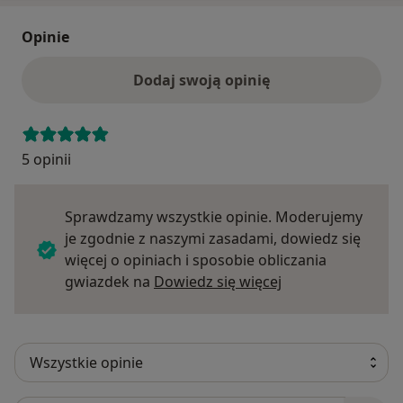
Opinie
Dodaj swoją opinię
5 opinii
Sprawdzamy wszystkie opinie. Moderujemy
je zgodnie z naszymi zasadami, dowiedz się
więcej o opiniach i sposobie obliczania
Dowiedz się więce
gwiazdek na
Dowiedz się więcej