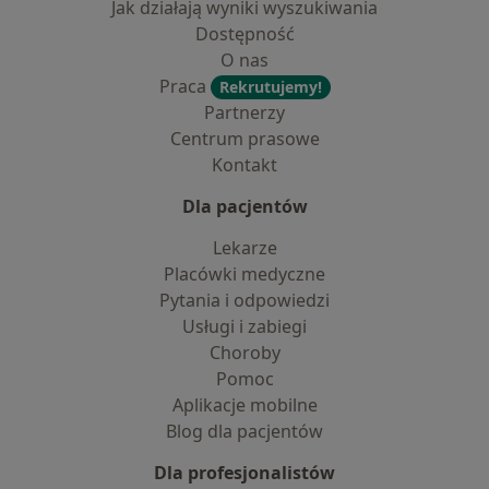
Jak działają wyniki wyszukiwania
Dostępność
O nas
Praca
Rekrutujemy!
Partnerzy
Centrum prasowe
Kontakt
Dla pacjentów
Lekarze
Placówki medyczne
Pytania i odpowiedzi
Usługi i zabiegi
Choroby
Pomoc
Aplikacje mobilne
Blog dla pacjentów
Dla profesjonalistów