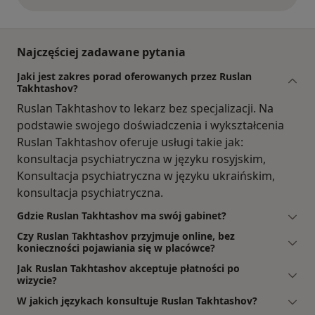
opinie powyżej
Najczęściej zadawane pytania
Jaki jest zakres porad oferowanych przez Ruslan
Takhtashov?
Ruslan Takhtashov to lekarz bez specjalizacji. Na
podstawie swojego doświadczenia i wykształcenia
Ruslan Takhtashov oferuje usługi takie jak:
konsultacja psychiatryczna w języku rosyjskim,
Konsultacja psychiatryczna w języku ukraińskim,
konsultacja psychiatryczna.
Gdzie Ruslan Takhtashov ma swój gabinet?
Czy Ruslan Takhtashov przyjmuje online, bez
konieczności pojawiania się w placówce?
Jak Ruslan Takhtashov akceptuje płatności po
wizycie?
W jakich językach konsultuje Ruslan Takhtashov?