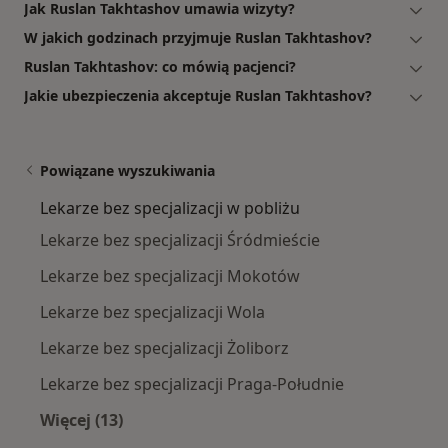
Jak Ruslan Takhtashov umawia wizyty?
W jakich godzinach przyjmuje Ruslan Takhtashov?
Ruslan Takhtashov: co mówią pacjenci?
Jakie ubezpieczenia akceptuje Ruslan Takhtashov?
Powiązane wyszukiwania
Lekarze bez specjalizacji w pobliżu
Lekarze bez specjalizacji Śródmieście
Lekarze bez specjalizacji Mokotów
Lekarze bez specjalizacji Wola
Lekarze bez specjalizacji Żoliborz
Lekarze bez specjalizacji Praga-Południe
Więcej (13)
Więcej w kategorii: Lekarze bez specjalizacji w