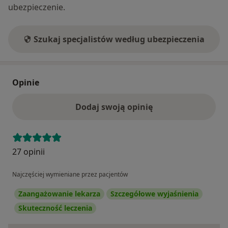
ubezpieczenie.
Szukaj specjalistów według ubezpieczenia
Opinie
Dodaj swoją opinię
27 opinii
Najczęściej wymieniane przez pacjentów
Zaangażowanie lekarza
Szczegółowe wyjaśnienia
Skuteczność leczenia