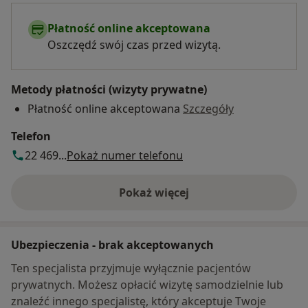
Płatność online akceptowana
Oszczędź swój czas przed wizytą.
Metody płatności (wizyty prywatne)
Płatność online akceptowana
Szczegóły
Telefon
22 469...
Pokaż numer telefonu
Pokaż więcej
o adresie
Ubezpieczenia - brak akceptowanych
Ten specjalista przyjmuje wyłącznie pacjentów
prywatnych. Możesz opłacić wizytę samodzielnie lub
znaleźć innego specjalistę, który akceptuje Twoje