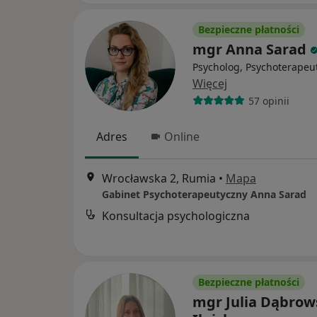
Bezpieczne płatności
mgr Anna Sarad
Psycholog, Psychoterapeu
Więcej
57 opinii
Adres
Online
Wrocławska 2, Rumia
•
Mapa
Gabinet Psychoterapeutyczny Anna Sarad
Konsultacja psychologiczna
Bezpieczne płatności
mgr Julia Dąbrow