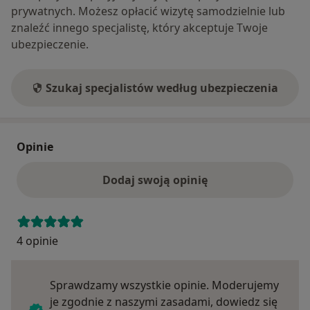
prywatnych. Możesz opłacić wizytę samodzielnie lub
znaleźć innego specjalistę, który akceptuje Twoje
ubezpieczenie.
Szukaj specjalistów według ubezpieczenia
Opinie
Dodaj swoją opinię
4 opinie
Sprawdzamy wszystkie opinie. Moderujemy
je zgodnie z naszymi zasadami, dowiedz się