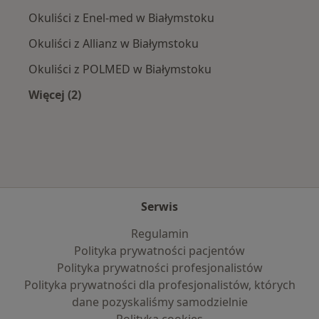
Okuliści z Enel-med w Białymstoku
Okuliści z Allianz w Białymstoku
Okuliści z POLMED w Białymstoku
Więcej (2)
Więcej w kategorii: Najpopularniejsze ubezpie
Serwis
Regulamin
Polityka prywatności pacjentów
Polityka prywatności profesjonalistów
Polityka prywatności dla profesjonalistów, których
dane pozyskaliśmy samodzielnie