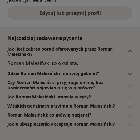
Jesteś tym lekarzem?
Edytuj lub przejmij profil
Najczęściej zadawane pytania
Jaki jest zakres porad oferowanych przez Roman
Malesiński?
Roman Malesiński to okulista.
Gdzie Roman Malesiński ma swój gabinet?
Czy Roman Malesiński przyjmuje online, bez
konieczności pojawiania się w placówce?
Jak Roman Malesiński umawia wizyty?
W jakich godzinach przyjmuje Roman Malesiński?
Roman Malesiński: co mówią pacjenci?
Jakie ubezpieczenia akceptuje Roman Malesiński?